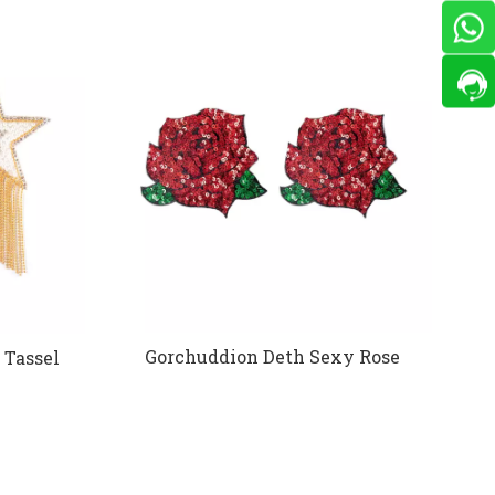
Gorchuddion Deth Sexy Rose
 Tassel