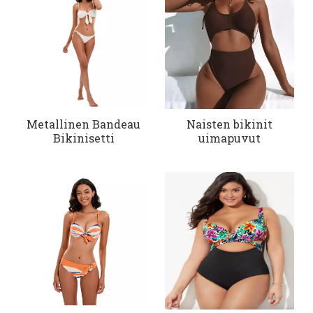
Metallinen Bandeau
Naisten bikinit
Bikinisetti
uimapuvut