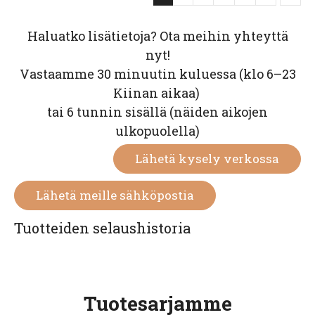
Haluatko lisätietoja? Ota meihin yhteyttä
nyt!
Vastaamme 30 minuutin kuluessa (klo 6–23
Kiinan aikaa)
tai 6 tunnin sisällä (näiden aikojen
ulkopuolella)
Lähetä kysely verkossa
Lähetä meille sähköpostia
Tuotteiden selaushistoria
Tuotesarjamme