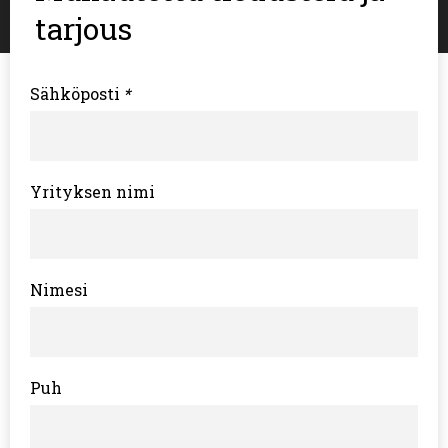
tarjous
Sähköposti
*
Yrityksen nimi
Nimesi
Puh