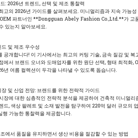
: 2026년 트렌드, 선택 및 제조 통찰력
최고의 2026년 가이드를 살펴보세요. 미니멀리즘과 지속 가능성
M 파트너인 **Dongguan Abely Fashion Co.,Ltd.**
수 있는지 알아보세요.
렌드 및 제조 우수성
를 공개합니다! 이 기사에서는 최고의 커팅 기술, 금속 질감 및 복
점에서 브랜드 오너와 도매업자를 위한 원단 선택, 형태 최적화, 
26년 여름 컬렉션이 두각을 나타낼 수 있도록 돕습니다.
시장 및 산업 전망: 브랜드를 위한 전략적 가이드
 시장에 대한 심층적인 전략적 분석을 제공하여 건축적 미니멀리즘
, 색상 팔레트 및 소재 발전을 탐구하여 220억 달러 규모의 업계에서
실행 가능한 통찰력을 제공합니다.
조에서 품질을 유지하면서 생산 비용을 절감할 수 있는 방법