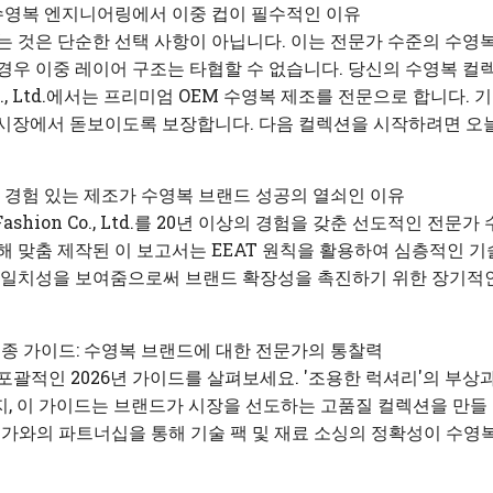
수영복 엔지니어링에서 이중 컵이 필수적인 이유
는 것은 단순한 선택 사항이 아닙니다. 이는 전문가 수준의 수영복
경우 이중 레이어 구조는 타협할 수 없습니다. 당신의 수영복 컬
on Co., Ltd.에서는 프리미엄 OEM 수영복 제조를 전문으로 합니
장에서 돋보이도록 보장합니다. 다음 컬렉션을 시작하려면 오늘 sale
 경험 있는 제조가 수영복 브랜드 성공의 열쇠인 이유
y Fashion Co., Ltd.를 20년 이상의 경험을 갖춘 선도적인
 맞춤 제작된 이 보고서는 EEAT 원칙을 활용하여 심층적인 기술 전
의 일치성을 보여줌으로써 브랜드 확장성을 촉진하기 위한 장기적
종 가이드: 수영복 브랜드에 대한 전문가의 통찰력
포괄적인 2026년 가이드를 살펴보세요. '조용한 럭셔리'의 부상
, 이 가이드는 브랜드가 시장을 선도하는 고품질 컬렉션을 만들 수
와 같은 전문가와의 파트너십을 통해 기술 팩 및 재료 소싱의 정확성이 