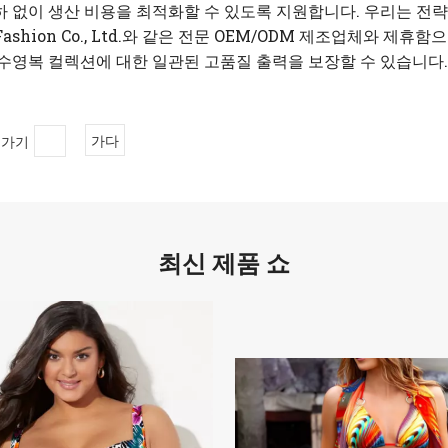
 없이 생산 비용을 최적화할 수 있도록 지원합니다. 우리는 전략적
y Fashion Co., Ltd.와 같은 전문 OEM/ODM 제조업체와
 수영복 컬렉션에 대한 일관된 고품질 출력을 보장할 수 있습니다.
로가기
가다
최신 제품 쇼