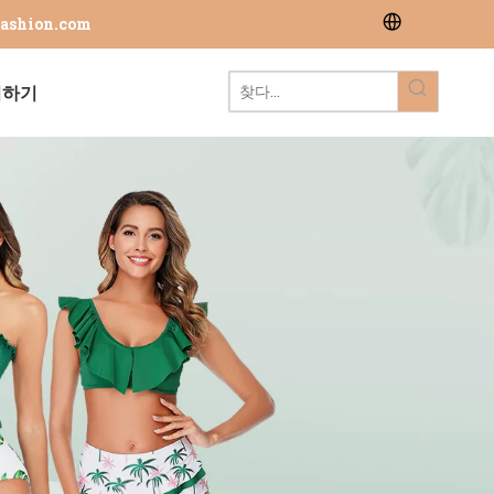
fashion.com
의하기