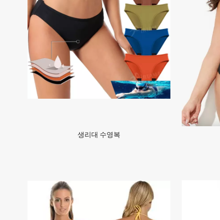
생리대 수영복