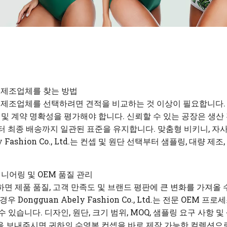
 제조업체를 찾는 방법
 제조업체를 선택하려면 견적을 비교하는 것 이상이 필요합니다. 수
통 및 계약 명확성을 평가해야 합니다. 신뢰할 수 있는 공장은 생
터 최종 배송까지 일관된 표준을 유지합니다. 맞춤형 비키니, 자사
y Fashion Co., Ltd.​는 컨셉 및 원단 선택부터 샘플링, 대량
지니어링 및 OEM 품질 관리
면 제품 품질, 고객 만족도 및 브랜드 평판에 큰 변화를 가져올 
 Dongguan Abely Fashion Co., Ltd.는 전문 OEM 
 있습니다. 디자인, 원단, 크기 범위, MOQ, 샘플링 요구 사항 
을 보내주시면 귀하의 수영복 컨셉을 바로 제작 가능한 컬렉션으