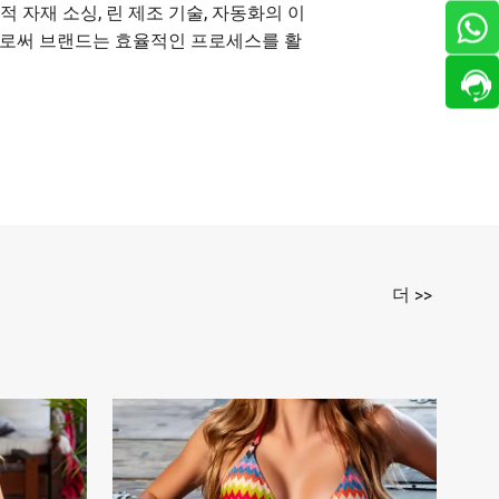
 자재 소싱, 린 제조 기술, 자동화의 이
 제휴함으로써 브랜드는 효율적인 프로세스를 활
더 >>