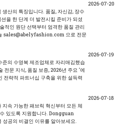
2026-07-20
 생산의 특징입니다. 품질, 자신감, 장수
렉션을 한 단계 더 발전시킬 준비가 되셨
다. 기술적인 원단 선택부터 엄격한 품질 관리
s@abelyfashion.com 으로 전문
2026-07-19
 전문가 수준의 수영복 제조업체로 자리매김했습
문 지식, 품질 보증, 2026년 주요 '에
인 전략적 파트너십 구축을 위한 설득력
2026-07-18
과 지속 가능한 패브릭 혁신부터 모든 체
 있도록 지원합니다. Dongguan
수영복 성공의 비결인 이유를 알아보세요.