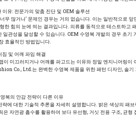
이유: 전문가의 맞춤 진단 및 OEM 솔루션
너무 많거나' 문제인 경우는 거의 없습니다. 이는 일반적으로 앞면 길
불균형한 힘의 눈에 띄는 결과입니다. 의류를 동적으로 테스트하고
생산 일관성을 달성할 수 있습니다. OEM 수영복 개발의 경우 초
가장 효율적인 방법입니다.
짐 및 어깨 파임 해결
트랩이 미끄러지거나 어깨를 파고드는 이유와 정밀 엔지니어링이 
Fashion Co., Ltd.는 완벽한 수영복 제품을 위한 패턴 디자인, 
영복의 안감 전략이 다른 이유
전략에 대한 기술적 추론을 자세히 설명합니다. 밝은 색상의 패브
릭은 자연광 흡수를 활용하여 보다 유선형, 거싯 전용 구조, 균형 