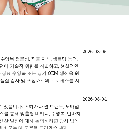
2026-08-05
영복 전문성, 직물 지식, 샘플링 능력,
산 전에 기술적 위험을 식별하고, 현실적인
 상표 수영복 또는 장기 OEM 생산을 원
 제조, 품질 검사 및 포장까지의 프로세스를 지
2026-08-04
수 있습니다. 귀하가 패션 브랜드, 도매업
프로세스를 통해 맞춤형 비키니, 수영복, 반바지
및 생산 일정에 대해 논의하려면 당사 팀에
로 바꾸는 데 도움을 드리겠습니다.