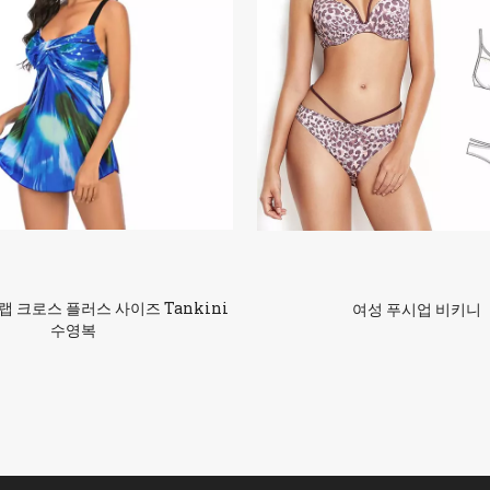
 크로스 플러스 사이즈 Tankini
여성 푸시업 비키니
수영복