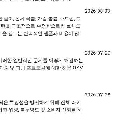
2026-08-03
이, 신체 곡률, 가슴 볼륨, 스트랩, 고
 패턴을 구조적으로 수정함으로써 브랜드
기 기술 검토는 반복적인 샘플과 비용이 많
2026-07-29
이러한 일반적인 문제를 어떻게 해결하는
솔기 기술 및 피팅 프로토콜에 대한 전문 OEM
2026-07-28
릭은 투명성을 방지하기 위해 전체 라이
잡힌 위생, 불투명도 및 소비자 신뢰를 허