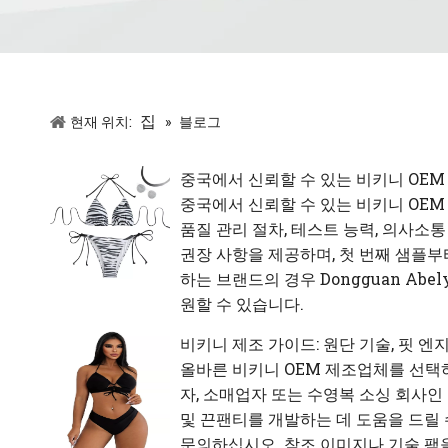
집
현재 위치:
»
블로그
중국에서 신뢰할 수 있는 비키니 OEM
중국에서 신뢰할 수 있는 비키니 OEM
품질 관리 절차, 테스트 능력, 의사소
권장 사항을 제공하며, 첫 번째 샘플부
하는 브랜드의 경우 Dongguan Abel
원할 수 있습니다.
비키니 제조 가이드: 원단 기술, 핏 엔
올바른 비키니 OEM 제조업체를 선택하
자, 소매업자 또는 수영복 소싱 회사인 경우
및 끈팬티를 개발하는 데 도움을 드릴 수
문의하십시오. 참조 이미지나 기술 팩