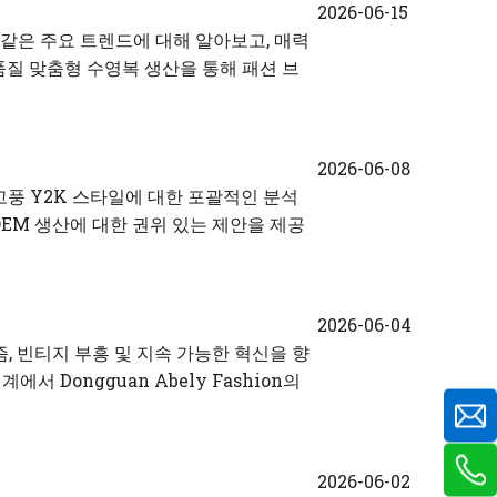
2026-06-15
 같은 주요 트렌드에 대해 알아보고, 매력
가 고품질 맞춤형 수영복 생산을 통해 패션 브
2026-06-08
고풍 Y2K 스타일에 대한 포괄적인 분석
OEM 생산에 대한 권위 있는 제안을 제공
2026-06-04
, 빈티지 부흥 및 지속 가능한 혁신을 향
 Dongguan Abely Fashion의
2026-06-02