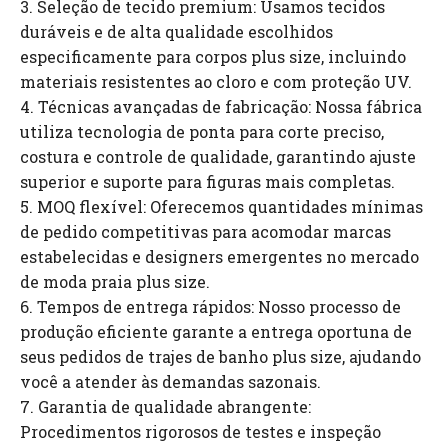
3. Seleção de tecido premium: Usamos tecidos
duráveis ​​e de alta qualidade escolhidos
especificamente para corpos plus size, incluindo
materiais resistentes ao cloro e com proteção UV.
4. Técnicas avançadas de fabricação: Nossa fábrica
utiliza tecnologia de ponta para corte preciso,
costura e controle de qualidade, garantindo ajuste
superior e suporte para figuras mais completas.
5. MOQ flexível: Oferecemos quantidades mínimas
de pedido competitivas para acomodar marcas
estabelecidas e designers emergentes no mercado
de moda praia plus size.
6. Tempos de entrega rápidos: Nosso processo de
produção eficiente garante a entrega oportuna de
seus pedidos de trajes de banho plus size, ajudando
você a atender às demandas sazonais.
7. Garantia de qualidade abrangente:
Procedimentos rigorosos de testes e inspeção