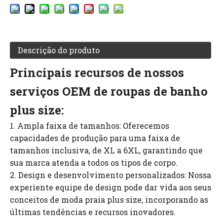
Descrição do produto
Principais recursos de nossos
serviços OEM de roupas de banho
plus size:
1. Ampla faixa de tamanhos: Oferecemos
capacidades de produção para uma faixa de
tamanhos inclusiva, de XL a 6XL, garantindo que
sua marca atenda a todos os tipos de corpo.
2. Design e desenvolvimento personalizados: Nossa
experiente equipe de design pode dar vida aos seus
conceitos de moda praia plus size, incorporando as
últimas tendências e recursos inovadores.