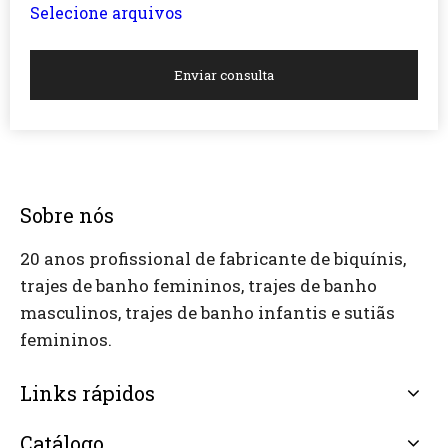
Selecione arquivos
Enviar consulta
Sobre nós
20 anos profissional de fabricante de biquínis,
trajes de banho femininos, trajes de banho
masculinos, trajes de banho infantis e sutiãs
femininos.
Links rápidos
Catálogo