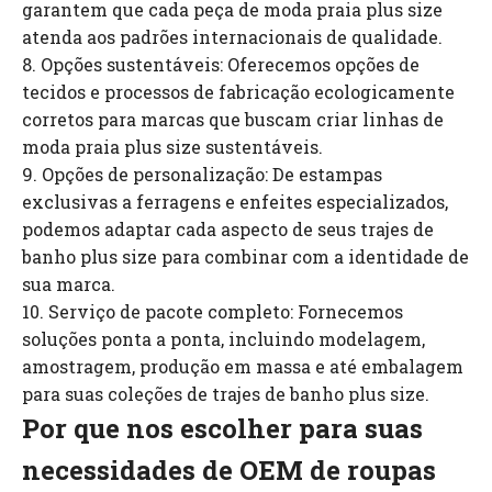
garantem que cada peça de moda praia plus size
atenda aos padrões internacionais de qualidade.
8. Opções sustentáveis: Oferecemos opções de
tecidos e processos de fabricação ecologicamente
corretos para marcas que buscam criar linhas de
moda praia plus size sustentáveis.
9. Opções de personalização: De estampas
exclusivas a ferragens e enfeites especializados,
podemos adaptar cada aspecto de seus trajes de
banho plus size para combinar com a identidade de
sua marca.
10. Serviço de pacote completo: Fornecemos
soluções ponta a ponta, incluindo modelagem,
amostragem, produção em massa e até embalagem
para suas coleções de trajes de banho plus size.
Por que nos escolher para suas
necessidades de OEM de roupas