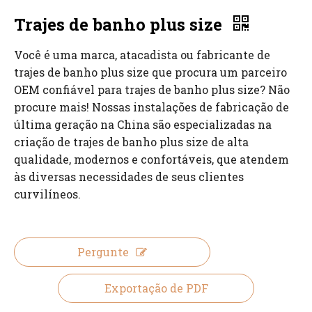
Trajes de banho plus size
Você é uma marca, atacadista ou fabricante de
trajes de banho plus size que procura um parceiro
OEM confiável para trajes de banho plus size? Não
procure mais! Nossas instalações de fabricação de
última geração na China são especializadas na
criação de trajes de banho plus size de alta
qualidade, modernos e confortáveis, que atendem
às diversas necessidades de seus clientes
curvilíneos.
Pergunte
Exportação de PDF