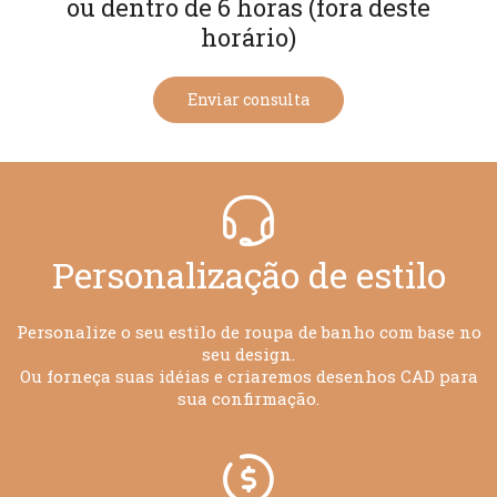
ou dentro de 6 horas (fora deste
horário)
Enviar consulta
Personalização de estilo​​​​​​​
Personalize o seu estilo de roupa de banho com base no
seu design.
Ou forneça suas idéias e criaremos desenhos CAD para
sua confirmação.