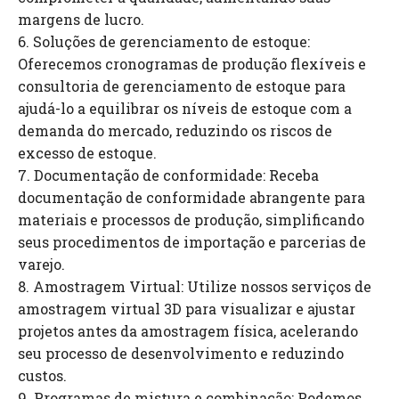
margens de lucro.
6. Soluções de gerenciamento de estoque:
Oferecemos cronogramas de produção flexíveis e
consultoria de gerenciamento de estoque para
ajudá-lo a equilibrar os níveis de estoque com a
demanda do mercado, reduzindo os riscos de
excesso de estoque.
7. Documentação de conformidade: Receba
documentação de conformidade abrangente para
materiais e processos de produção, simplificando
seus procedimentos de importação e parcerias de
varejo.
8. Amostragem Virtual: Utilize nossos serviços de
amostragem virtual 3D para visualizar e ajustar
projetos antes da amostragem física, acelerando
seu processo de desenvolvimento e reduzindo
custos.
9. Programas de mistura e combinação: Podemos