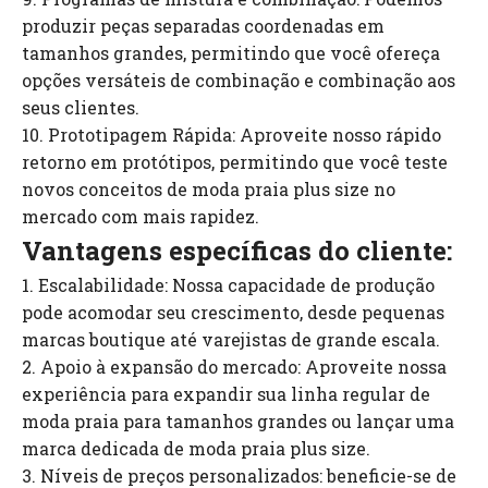
produzir peças separadas coordenadas em
tamanhos grandes, permitindo que você ofereça
opções versáteis de combinação e combinação aos
seus clientes.
10. Prototipagem Rápida: Aproveite nosso rápido
retorno em protótipos, permitindo que você teste
novos conceitos de moda praia plus size no
mercado com mais rapidez.
Vantagens específicas do cliente:
1. Escalabilidade: Nossa capacidade de produção
pode acomodar seu crescimento, desde pequenas
marcas boutique até varejistas de grande escala.
2. Apoio à expansão do mercado: Aproveite nossa
experiência para expandir sua linha regular de
moda praia para tamanhos grandes ou lançar uma
marca dedicada de moda praia plus size.
3. Níveis de preços personalizados: beneficie-se de