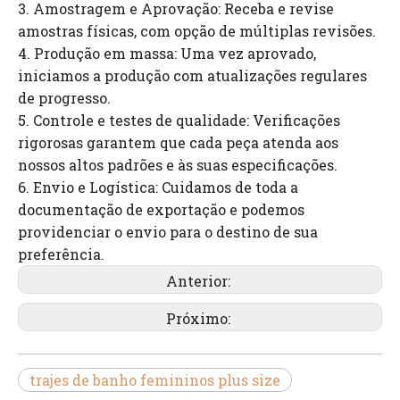
3. Amostragem e Aprovação: Receba e revise
amostras físicas, com opção de múltiplas revisões.
4. Produção em massa: Uma vez aprovado,
iniciamos a produção com atualizações regulares
de progresso.
5. Controle e testes de qualidade: Verificações
rigorosas garantem que cada peça atenda aos
nossos altos padrões e às suas especificações.
6. Envio e Logística: Cuidamos de toda a
documentação de exportação e podemos
providenciar o envio para o destino de sua
preferência.
Anterior:
Próximo:
trajes de banho femininos plus size