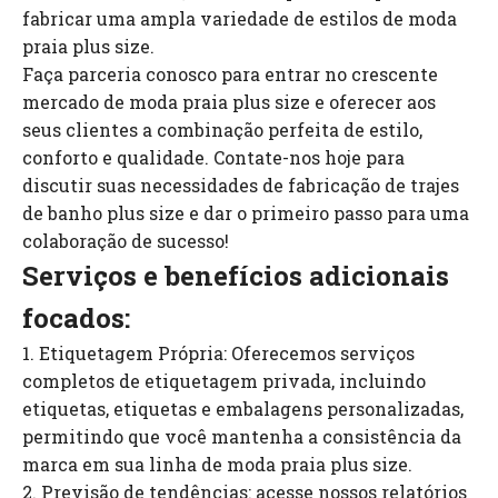
fabricar uma ampla variedade de estilos de moda
praia plus size.
Faça parceria conosco para entrar no crescente
mercado de moda praia plus size e oferecer aos
seus clientes a combinação perfeita de estilo,
conforto e qualidade. Contate-nos hoje para
discutir suas necessidades de fabricação de trajes
de banho plus size e dar o primeiro passo para uma
colaboração de sucesso!
Serviços e benefícios adicionais
focados:
1. Etiquetagem Própria: Oferecemos serviços
completos de etiquetagem privada, incluindo
etiquetas, etiquetas e embalagens personalizadas,
permitindo que você mantenha a consistência da
marca em sua linha de moda praia plus size.
2. Previsão de tendências: acesse nossos relatórios