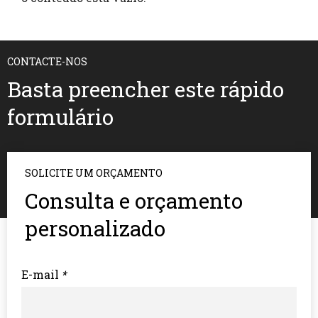
CONTACTE-NOS
Basta preencher este rápido
formulário
SOLICITE UM ORÇAMENTO
Consulta e orçamento
personalizado
E-mail
*