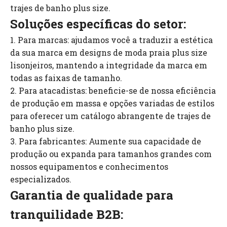
trajes de banho plus size.
Soluções específicas do setor:
1. Para marcas: ajudamos você a traduzir a estética
da sua marca em designs de moda praia plus size
lisonjeiros, mantendo a integridade da marca em
todas as faixas de tamanho.
2. Para atacadistas: beneficie-se de nossa eficiência
de produção em massa e opções variadas de estilos
para oferecer um catálogo abrangente de trajes de
banho plus size.
3. Para fabricantes: Aumente sua capacidade de
produção ou expanda para tamanhos grandes com
nossos equipamentos e conhecimentos
especializados.
Garantia de qualidade para
tranquilidade B2B: