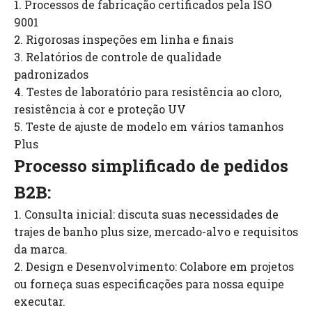
1. Processos de fabricação certificados pela ISO
9001
2. Rigorosas inspeções em linha e finais
3. Relatórios de controle de qualidade
padronizados
4. Testes de laboratório para resistência ao cloro,
resistência à cor e proteção UV
5. Teste de ajuste de modelo em vários tamanhos
Plus
Processo simplificado de pedidos
B2B:
1. Consulta inicial: discuta suas necessidades de
trajes de banho plus size, mercado-alvo e requisitos
da marca.
2. Design e Desenvolvimento: Colabore em projetos
ou forneça suas especificações para nossa equipe
executar.