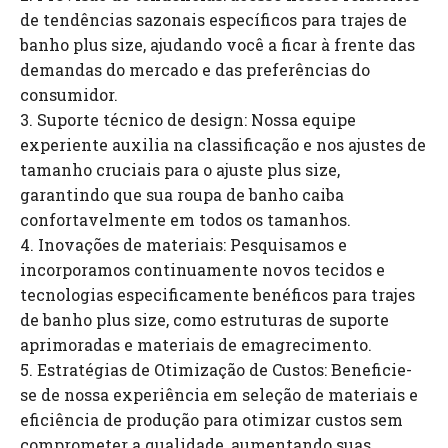
de tendências sazonais específicos para trajes de
banho plus size, ajudando você a ficar à frente das
demandas do mercado e das preferências do
consumidor.
3. Suporte técnico de design: Nossa equipe
experiente auxilia na classificação e nos ajustes de
tamanho cruciais para o ajuste plus size,
garantindo que sua roupa de banho caiba
confortavelmente em todos os tamanhos.
4. Inovações de materiais: Pesquisamos e
incorporamos continuamente novos tecidos e
tecnologias especificamente benéficos para trajes
de banho plus size, como estruturas de suporte
aprimoradas e materiais de emagrecimento.
5. Estratégias de Otimização de Custos: Beneficie-
se de nossa experiência em seleção de materiais e
eficiência de produção para otimizar custos sem
comprometer a qualidade, aumentando suas