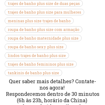
trajes de banho plus size de duas peças
trajes de banho plus size para mulheres
meninas plus size trajes de banho
roupa de banho plus size com armação
roupa de banho maternidade plus size
roupa de banho sexy plus size
lindos trajes de banho plus size
trajes de banho femininos plus size
tankinis de banho plus size
Quer saber mais detalhes? Contate-
nos agora!
Responderemos dentro de 30 minutos
(6h às 23h, horário da China)