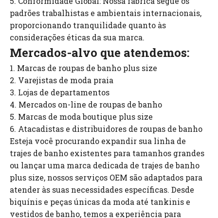
5. Conformidade Global: Nossa fábrica segue os
padrões trabalhistas e ambientais internacionais,
proporcionando tranquilidade quanto às
considerações éticas da sua marca.
Mercados-alvo que atendemos:
1. Marcas de roupas de banho plus size
2. Varejistas de moda praia
3. Lojas de departamentos
4. Mercados on-line de roupas de banho
5. Marcas de moda boutique plus size
6. Atacadistas e distribuidores de roupas de banho
Esteja você procurando expandir sua linha de
trajes de banho existentes para tamanhos grandes
ou lançar uma marca dedicada de trajes de banho
plus size, nossos serviços OEM são adaptados para
atender às suas necessidades específicas. Desde
biquínis e peças únicas da moda até tankinis e
vestidos de banho, temos a experiência para