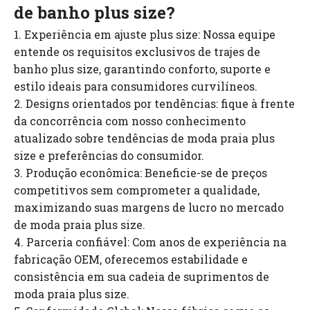
de banho plus size?
1. Experiência em ajuste plus size: Nossa equipe
entende os requisitos exclusivos de trajes de
banho plus size, garantindo conforto, suporte e
estilo ideais para consumidores curvilíneos.
2. Designs orientados por tendências: fique à frente
da concorrência com nosso conhecimento
atualizado sobre tendências de moda praia plus
size e preferências do consumidor.
3. Produção econômica: Beneficie-se de preços
competitivos sem comprometer a qualidade,
maximizando suas margens de lucro no mercado
de moda praia plus size.
4. Parceria confiável: Com anos de experiência na
fabricação OEM, oferecemos estabilidade e
consistência em sua cadeia de suprimentos de
moda praia plus size.