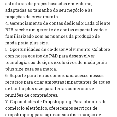
estruturas de preços baseadas em volume,
adaptadas ao tamanho do seu negócio e às
projeções de crescimento.
4. Gerenciamento de contas dedicado: Cada cliente
B2B recebe um gerente de contas especializado e
familiarizado com as nuances da produção de
moda praia plus size.
5. Oportunidades de co-desenvolvimento: Colabore
com nossa equipe de P&D para desenvolver
tecnologias ou designs exclusivos de moda praia
plus size para sua marca.
6. Suporte para feiras comerciais: acesse nossos
recursos para criar amostras impactantes de trajes
de banho plus size para feiras comerciais e
reuniões de compradores.
7. Capacidades de Dropshipping: Para clientes de
comércio eletrônico, oferecemos serviços de
dropshipping para agilizar sua distribuição de