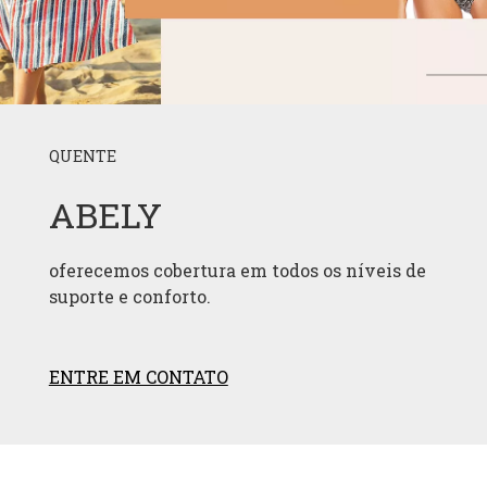
QUENTE
ABELY
oferecemos cobertura em todos os níveis de
suporte e conforto.
ENTRE EM CONTATO