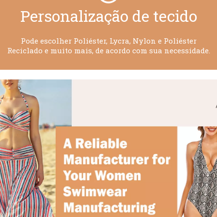
Personalização de tecido​​​​​​​
Pode escolher Poliéster, Lycra, Nylon e Poliéster
Reciclado e muito mais, de acordo com sua necessidade.