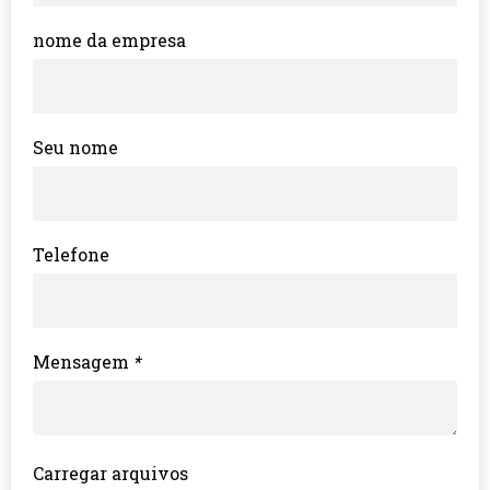
nome da empresa
Seu nome
Telefone
Mensagem
*
Carregar arquivos