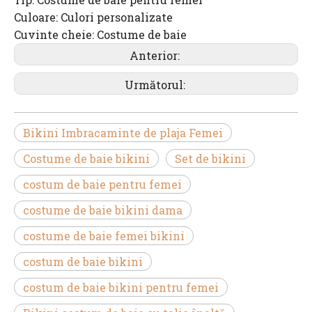
Culoare: Culori personalizate
Cuvinte cheie: Costume de baie
Anterior:
Următorul:
Bikini Imbracaminte de plaja Femei
Costume de baie bikini
Set de bikini
costum de baie pentru femei
costume de baie bikini dama
costume de baie femei bikini
costum de baie bikini
costum de baie bikini pentru femei