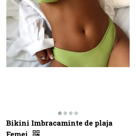
Bikini Imbracaminte de plaja
Femei