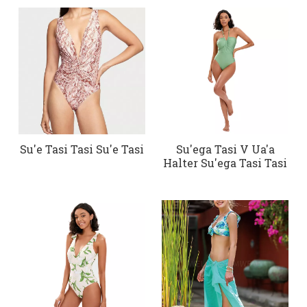
Su'e Tasi Tasi Su'e Tasi
Su'ega Tasi V Ua'a
Halter Su'ega Tasi Tasi