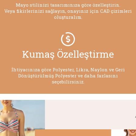
Mayo stilinizi tasarımınıza göre özelleştirin.
Veya fikirlerinizi sağlayın, onayınız için CAD çizimleri
oluşturalım.
Kumaş Özelleştirme
İhtiyacınıza göre Polyester, Likra, Naylon ve Geri
Dönüştürülmüş Polyester ve daha fazlasını
seçebilirsiniz.