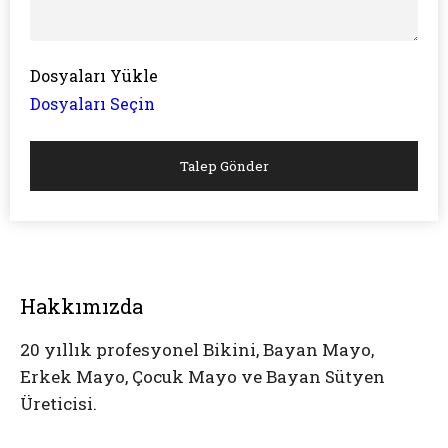
Dosyaları Yükle
Dosyaları Seçin
Talep Gönder
Hakkımızda
20 yıllık profesyonel Bikini, Bayan Mayo,
Erkek Mayo, Çocuk Mayo ve Bayan Sütyen
Üreticisi.