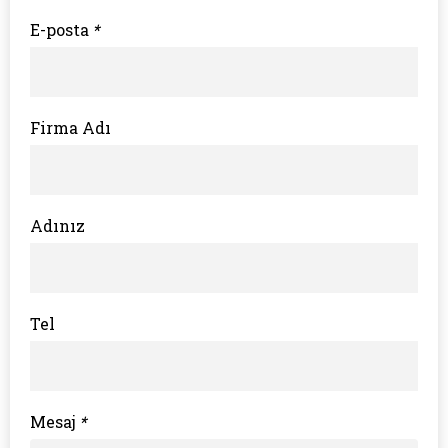
E-posta
*
Firma Adı
Adınız
Tel
Mesaj
*