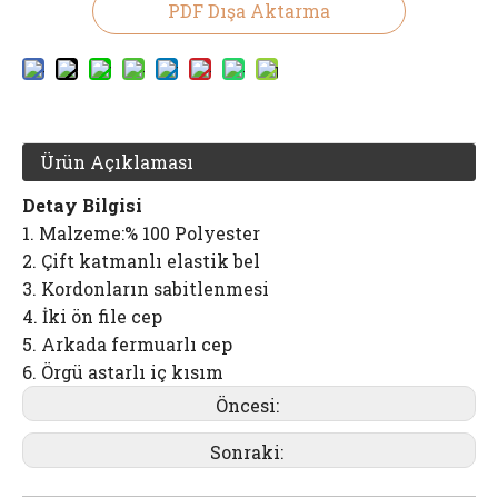
PDF Dışa Aktarma
Ürün Açıklaması
Detay Bilgisi
1. Malzeme:% 100 Polyester
2. Çift katmanlı elastik bel
3. Kordonların sabitlenmesi
4. İki ön file cep
5. Arkada fermuarlı cep
6. Örgü astarlı iç kısım
Öncesi:
Sonraki: