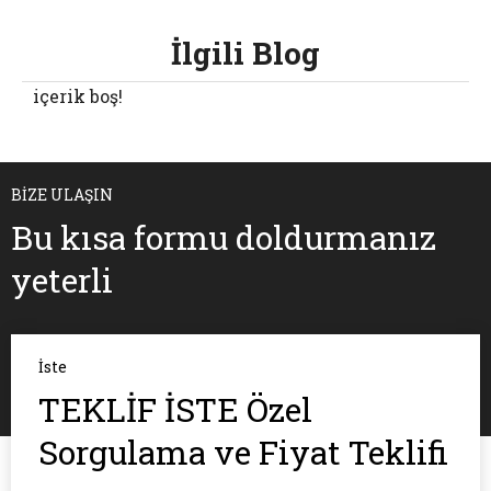
İlgili Blog
içerik boş!
BİZE ULAŞIN
Bu kısa formu doldurmanız
yeterli
İste
TEKLİF İSTE Özel
Sorgulama ve Fiyat Teklifi