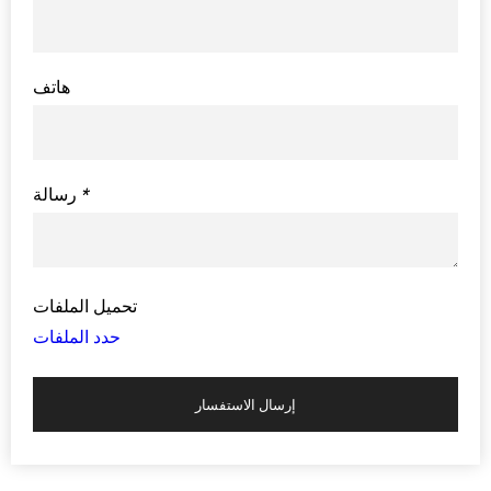
هاتف
*
رسالة
تحميل الملفات
حدد الملفات
إرسال الاستفسار