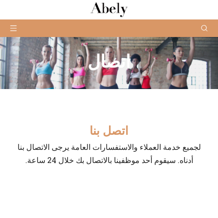
اتصال
اتصل بنا
لجميع خدمة العملاء والاستفسارات العامة يرجى الاتصال بنا
أدناه. سيقوم أحد موظفينا بالاتصال بك خلال 24 ساعة.