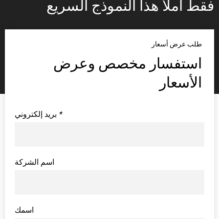
فقط املأ هذا النموذج السريع
طلب عرض أسعار
استفسار مخصص وعرض
الأسعار
*
بريد إلكتروني
اسم الشركة
اسمك