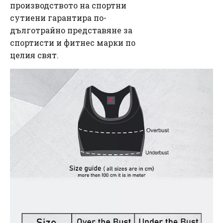
производството на спортни
сутиени гарантира по-
дълготрайно представяне за
спортисти и фитнес марки по
целия свят.