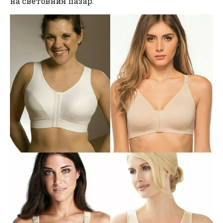
на световния пазар.