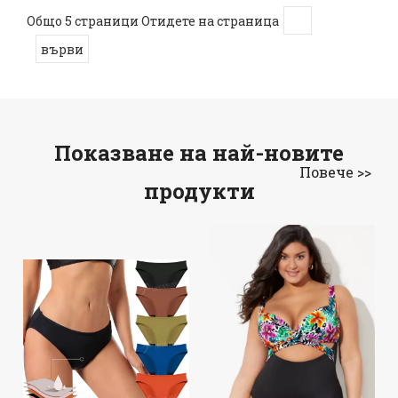
Общо 5 страници Отидете на страница
върви
Показване на най-новите
Повече >>
продукти