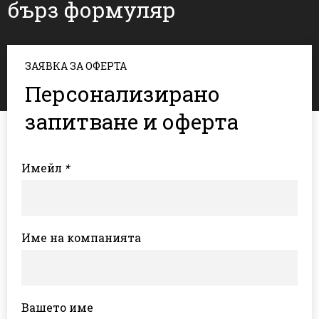
бърз формуляр
ЗАЯВКА ЗА ОФЕРТА
Персонализирано
запитване и оферта
Имейл
*
Име на компанията
Вашето име