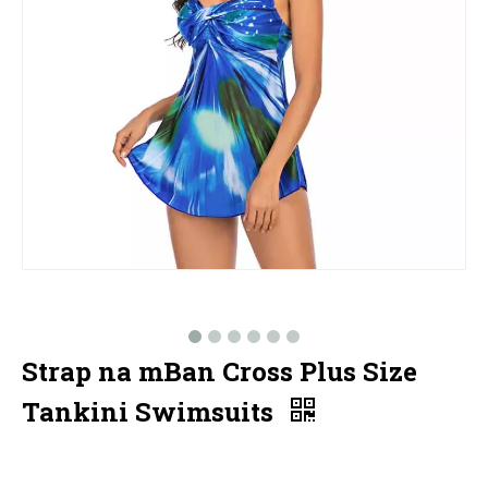
Strap na mBan Cross Plus Size
Tankini Swimsuits