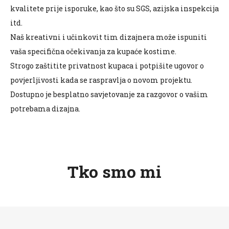
kvalitete prije isporuke, kao što su SGS, azijska inspekcija
itd.
Naš kreativni i učinkovit tim dizajnera može ispuniti
vaša specifična očekivanja za kupaće kostime.
Strogo zaštitite privatnost kupaca i potpišite ugovor o
povjerljivosti kada se raspravlja o novom projektu.
Dostupno je besplatno savjetovanje za razgovor o vašim
potrebama dizajna.
Tko smo mi