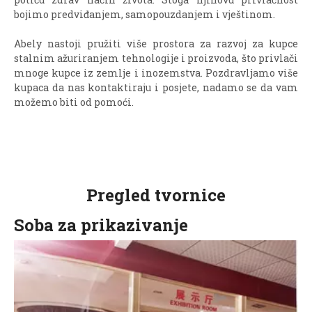
bojimo predviđanjem, samopouzdanjem i vještinom.
Abely nastoji pružiti više prostora za razvoj za kupce
stalnim ažuriranjem tehnologije i proizvoda, što privlači
mnoge kupce iz zemlje i inozemstva. Pozdravljamo više
kupaca da nas kontaktiraju i posjete, nadamo se da vam
možemo biti od pomoći.
Pregled tvornice
Soba za prikazivanje