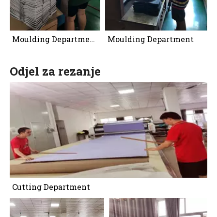
Moulding Department
Moulding Department
Odjel za rezanje
Cutting Department