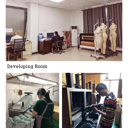
Developing Room