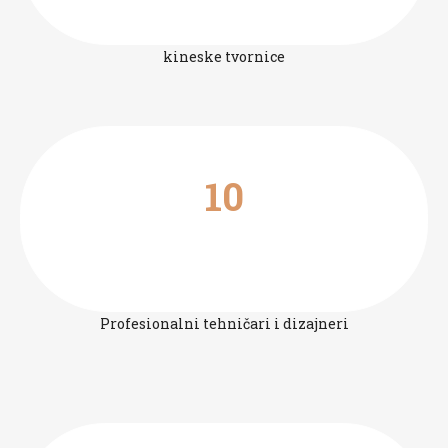
kineske tvornice
10
Profesionalni tehničari i dizajneri