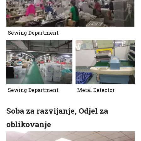
Sewing Department
Sewing Department
Metal Detector
Soba za razvijanje, Odjel za
oblikovanje