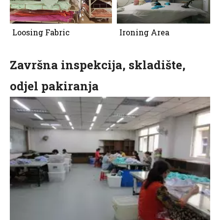
Loosing Fabric
Ironing Area
Završna inspekcija, skladište,
odjel pakiranja