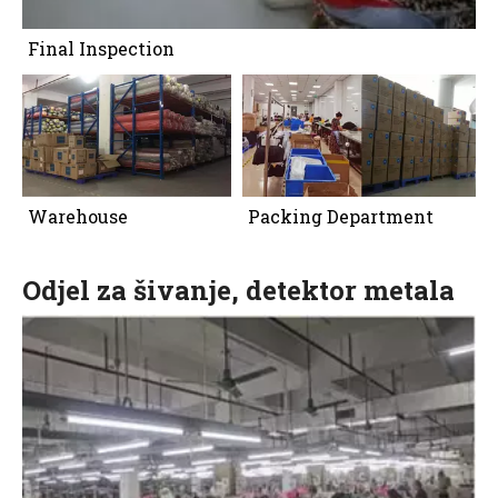
Final Inspection
Warehouse
Packing Department
Odjel za šivanje, detektor metala