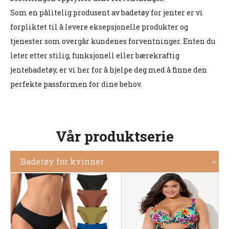
Som en pålitelig produsent av badetøy for jenter er vi
forpliktet til å levere eksepsjonelle produkter og
tjenester som overgår kundenes forventninger. Enten du
leter etter stilig, funksjonell eller bærekraftig
jentebadetøy, er vi her for å hjelpe deg med å finne den
perfekte passformen for dine behov.
Vår produktserie
Badetøy for kvinner