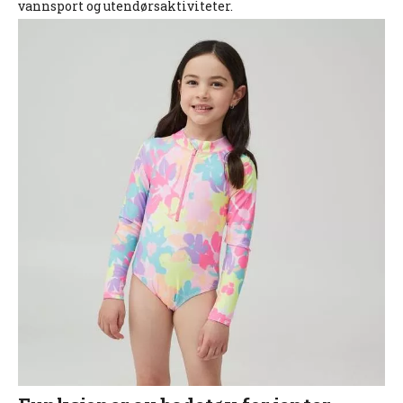
vannsport og utendørsaktiviteter.