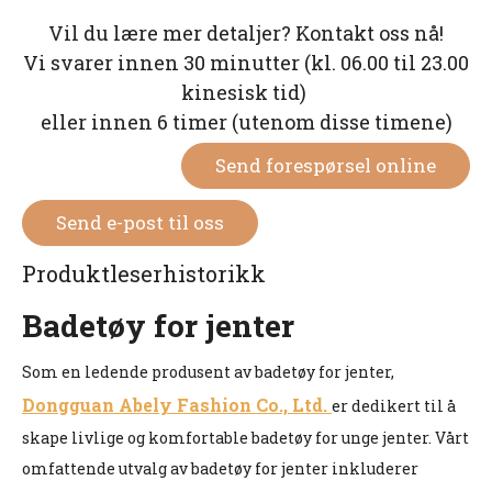
Vil du lære mer detaljer? Kontakt oss nå!
Vi svarer innen 30 minutter (kl. 06.00 til 23.00
kinesisk tid)
eller innen 6 timer (utenom disse timene)
Send forespørsel online
Send e-post til oss
Produktleserhistorikk
Badetøy for jenter
Som en ledende produsent av badetøy for jenter,
Dongguan Abely Fashion Co., Ltd.
er dedikert til å
skape livlige og komfortable badetøy for unge jenter. Vårt
omfattende utvalg av badetøy for jenter inkluderer