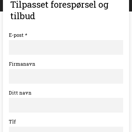
Tilpasset forespørsel og
tilbud
E-post
*
Firmanavn
Ditt navn
Tlf