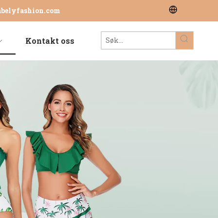
abelyfashion.com
Kontakt oss