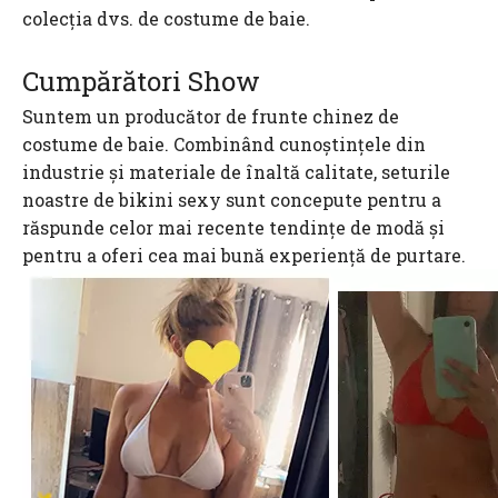
colecția dvs. de costume de baie.
Cumpărători Show
Suntem un producător de frunte chinez de
costume de baie. Combinând cunoștințele din
industrie și materiale de înaltă calitate, seturile
noastre de bikini sexy sunt concepute pentru a
răspunde celor mai recente tendințe de modă și
pentru a oferi cea mai bună experiență de purtare.