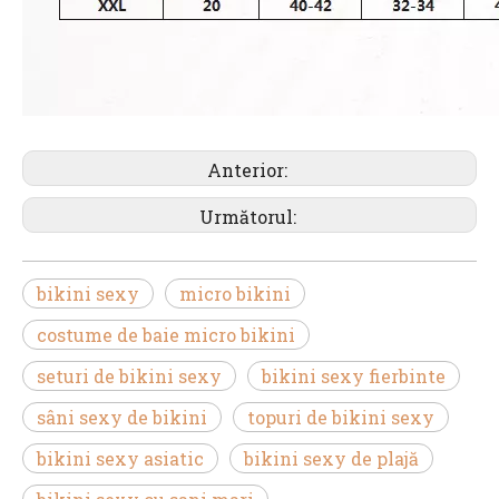
Anterior:
Următorul:
bikini sexy
micro bikini
costume de baie micro bikini
seturi de bikini sexy
bikini sexy fierbinte
sâni sexy de bikini
topuri de bikini sexy
bikini sexy asiatic
bikini sexy de plajă