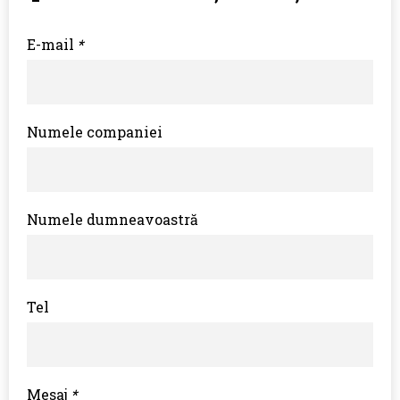
E-mail
*
Numele companiei
Numele dumneavoastră
Tel
Mesaj
*