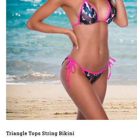
Triangle Tops String Bikini