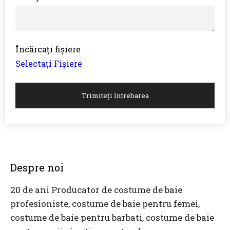
Încărcați fișiere
Selectați Fișiere
Trimiteți întrebarea
Despre noi
20 de ani Producator de costume de baie
profesioniste, costume de baie pentru femei,
costume de baie pentru barbati, costume de baie