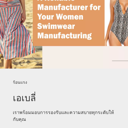
ร้อนแรง
เอเบลี่
เราพร้อมมอบการรองรับและความสบายทุกระดับให้
กับคุณ