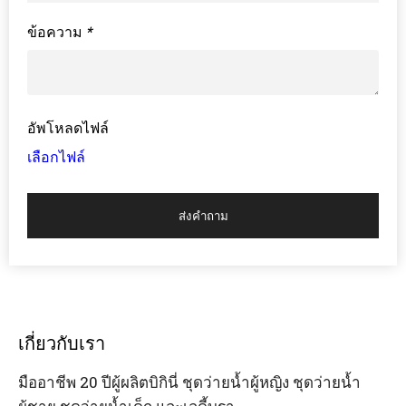
ข้อความ
*
อัพโหลดไฟล์
เลือกไฟล์
ส่งคำถาม
เกี่ยวกับเรา
มืออาชีพ 20 ปีผู้ผลิตบิกินี่ ชุดว่ายน้ำผู้หญิง ชุดว่ายน้ำ