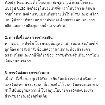
Abely Fashion คือโรงงานผลิตชุดว่ายน้ำและโรงงาน
แปรรูป OEM ซึ่งตั้งอยู่ในประเทศจีน เราให้บริการผลิตชุด
ว่ายน้ำตามสั่งสำหรับแบรนด์ชุดว่ายน้ำในยุโรปและอเมริกา
และผู้ค้าส่ง บริการของเราประกอบด้วยการออกแบบ การ
ผลิต และการผลิตชุดว่ายน้ำแบรนด์เนม
2. การสั่งซื้อและการชำระเงิน
หากต้องการสั่งซื้อ โปรดระบุข้อมูลจำเพาะของผลิตภัณฑ์ที่
ถูกต้อง การส่งคำสั่งซื้อแสดงว่าคุณตกลงที่จะชำระค่า
ธรรมเนียมและภาษีที่เกี่ยวข้อง เรารับชำระเงินด้วยการโอน
เงินผ่านธนาคาร
3. การจัดส่งและการส่งมอบ
เมื่อคำสั่งซื้อของคุณได้รับการยืนยันแล้ว เราจะดำเนินการ
และจัดส่งตามระยะเวลาที่ตกลงกันไว้ เวลาจัดส่งจะแตกต่าง
กันไปขึ้นอยู่กับสถานที่ โปรดดูนโยบายการจัดส่งของเรา
สำหรับรายละเอียดเพิ่มเติม