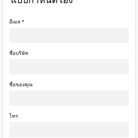
อีเมล
*
ชื่อบริษัท
ชื่อของคุณ
โทร