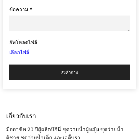
ข้อความ
*
อัพโหลดไฟล์
เลือกไฟล์
ส่งคำถาม
เกี่ยวกับเรา
มืออาชีพ 20 ปีผู้ผลิตบิกินี่ ชุดว่ายน้ำผู้หญิง ชุดว่ายน้ำ
ผู้ชาย ชุดว่ายน้ำเด็ก และเลดี้บรา