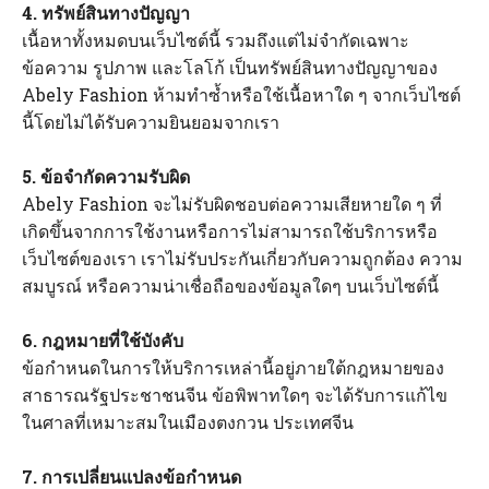
4. ทรัพย์สินทางปัญญา
เนื้อหาทั้งหมดบนเว็บไซต์นี้ รวมถึงแต่ไม่จำกัดเฉพาะ
ข้อความ รูปภาพ และโลโก้ เป็นทรัพย์สินทางปัญญาของ
Abely Fashion ห้ามทำซ้ำหรือใช้เนื้อหาใด ๆ จากเว็บไซต์
นี้โดยไม่ได้รับความยินยอมจากเรา
5. ข้อจำกัดความรับผิด
Abely Fashion จะไม่รับผิดชอบต่อความเสียหายใด ๆ ที่
เกิดขึ้นจากการใช้งานหรือการไม่สามารถใช้บริการหรือ
เว็บไซต์ของเรา เราไม่รับประกันเกี่ยวกับความถูกต้อง ความ
สมบูรณ์ หรือความน่าเชื่อถือของข้อมูลใดๆ บนเว็บไซต์นี้
6. กฎหมายที่ใช้บังคับ
ข้อกำหนดในการให้บริการเหล่านี้อยู่ภายใต้กฎหมายของ
สาธารณรัฐประชาชนจีน ข้อพิพาทใดๆ จะได้รับการแก้ไข
ในศาลที่เหมาะสมในเมืองตงกวน ประเทศจีน
7. การเปลี่ยนแปลงข้อกำหนด