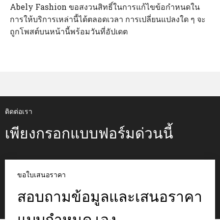
Abely Fashion ขอสงวนสิทธิ์ในการแก้ไขข้อกำหนดใน
การให้บริการเหล่านี้ได้ตลอดเวลา การเปลี่ยนแปลงใด ๆ จะ
ถูกโพสต์บนหน้านี้พร้อมวันที่อัปเดต
ติดต่อเรา
เพียงกรอกแบบฟอร์มด่วนนี้
ขอใบเสนอราคา
สอบถามข้อมูลและเสนอราคา
แบบกำหนด เอง