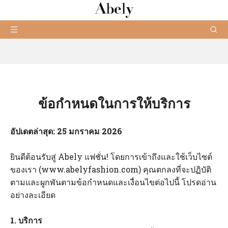
ข้อกำหนดในการให้บริการ
อัปเดตล่าสุด: 25 มกราคม 2026
ยินดีต้อนรับสู่ Abely แฟชั่น! โดยการเข้าถึงและใช้เว็บไซต์
ของเรา (www.abelyfashion.com) คุณตกลงที่จะปฏิบัติ
ตามและผูกพันตามข้อกำหนดและเงื่อนไขต่อไปนี้ โปรดอ่าน
อย่างละเอียด
1. บริการ