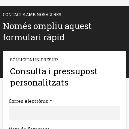
CONTACTE AMB NOSALTRES
Només ompliu aquest
formulari ràpid
SOL·LICITA UN PRESUP
Consulta i pressupost
personalitzats
Correu electrònic
*