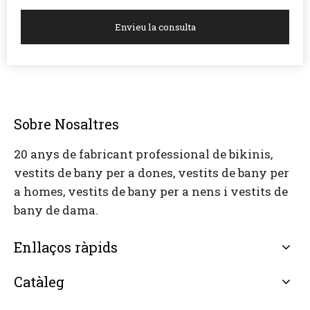
Envieu la consulta
Sobre Nosaltres
20 anys de fabricant professional de bikinis,
vestits de bany per a dones, vestits de bany per
a homes, vestits de bany per a nens i vestits de
bany de dama.
Enllaços ràpids
Catàleg