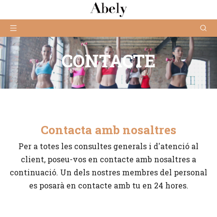
CONTACTE
Contacta amb nosaltres
Per a totes les consultes generals i d'atenció al
client, poseu-vos en contacte amb nosaltres a
continuació. Un dels nostres membres del personal
es posarà en contacte amb tu en 24 hores.