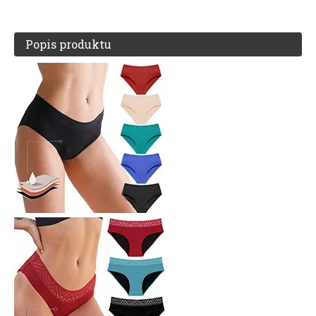
Popis produktu