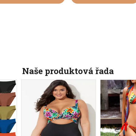
Naše produktová řada