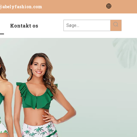
@abelyfashion.com
Kontakt os