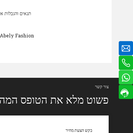
תנאים והגבלות אל
צור קשר
פשוט מלא את הטופס המהי
בקש הצעת מחיר