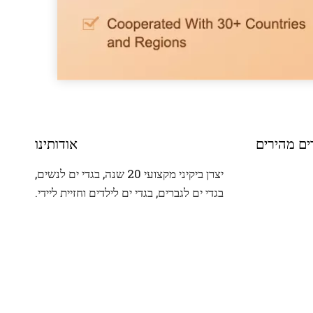
ים מהירים
אודותינו
יצרן ביקיני מקצועי 20 שנה, בגדי ים לנשים,
בגדי ים לגברים, בגדי ים לילדים וחזיית ליידי.