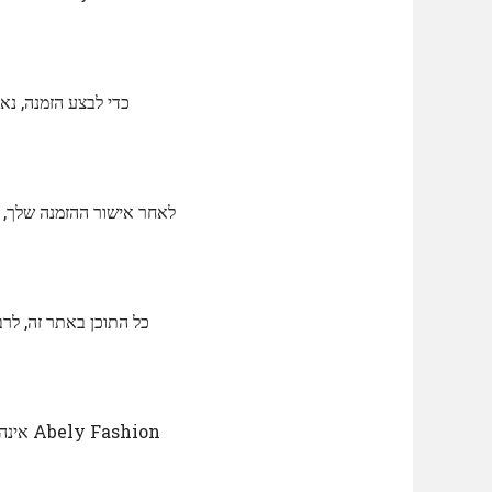
כדי לבצע הזמנה, נא
לאחר אישור ההזמנה שלך, א
shion