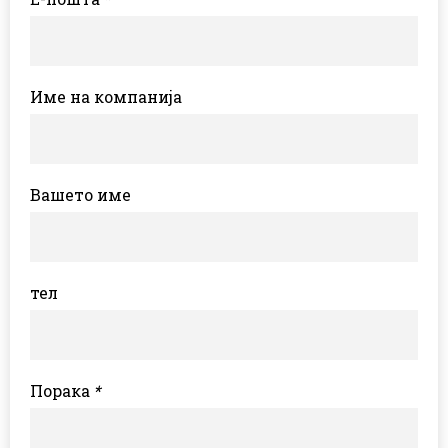
Име на компанија
Вашето име
тел
Порака
*