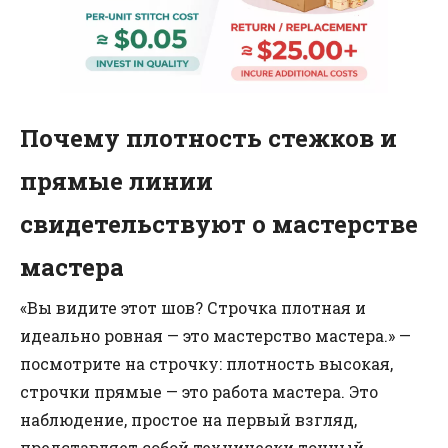
Почему плотность стежков и
прямые линии
свидетельствуют о мастерстве
мастера
«Вы видите этот шов? Строчка плотная и
идеально ровная — это мастерство мастера.» —
посмотрите на строчку: плотность высокая,
строчки прямые — это работа мастера. Это
наблюдение, простое на первый взгляд,
представляет собой технически точный