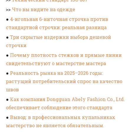
>>
Что вы видите на одежде
●
4-игольная 6-ниточная строчка против
стандартной строчки: реальная разница
●
Три скрытые издержки выбора дешевой
строчки
●
Почему плотность стежков и прямые линии
свидетельствуют о мастерстве мастера
●
Реальность рынка на 2025–2026 годы:
растущий потребительский спрос на качество
швов
●
Как компания Dongguan Abely Fashion Co., Ltd.
обеспечивает соблюдение этого стандарта
●
Вывод: в профессиональных купальниках
мастерство не является обязательным.