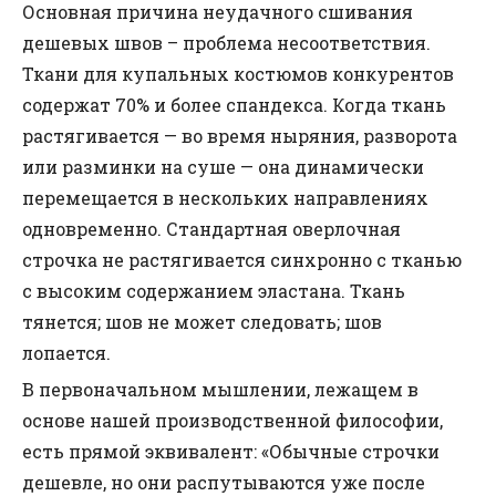
Основная причина неудачного сшивания
дешевых швов – проблема несоответствия.
Ткани для купальных костюмов конкурентов
содержат 70% и более спандекса. Когда ткань
растягивается — во время ныряния, разворота
или разминки на суше — она динамически
перемещается в нескольких направлениях
одновременно. Стандартная оверлочная
строчка не растягивается синхронно с тканью
с высоким содержанием эластана. Ткань
тянется; шов не может следовать; шов
лопается.
В первоначальном мышлении, лежащем в
основе нашей производственной философии,
есть прямой эквивалент: «Обычные строчки
дешевле, но они распутываются уже после