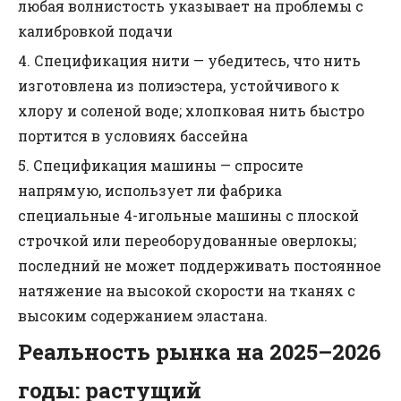
любая волнистость указывает на проблемы с
калибровкой подачи
4. Спецификация нити — убедитесь, что нить
изготовлена ​​из полиэстера, устойчивого к
хлору и соленой воде; хлопковая нить быстро
портится в условиях бассейна
5. Спецификация машины — спросите
напрямую, использует ли фабрика
специальные 4-игольные машины с плоской
строчкой или переоборудованные оверлокы;
последний не может поддерживать постоянное
натяжение на высокой скорости на тканях с
высоким содержанием эластана.
Реальность рынка на 2025–2026
годы: растущий