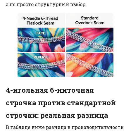
а не просто структурный выбор.
4-игольная 6-ниточная
строчка против стандартной
строчки: реальная разница
В таблице ниже разница в производительности