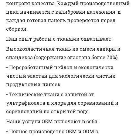
контроля качества. Каждый производственный
цикл начинается с калибровки натяжения, и
каждая готовая панель проверяется перед
сборкой.
Наш опыт работы с тканями охватывает:
Высокоэластичная ткань из смеси лайкры и
спандекса (содержание эластана более 70%).
- Переработанный нейлон и экологически
чистый эластан для экологически чистых
продуктовых линеек.
- Технические ткани с защитой от
ультрафиолета и хлора для соревнований и
соревнований на открытой воде.
Наши услуги OEM включают в себя:
- Полное производство OEM и ODM с