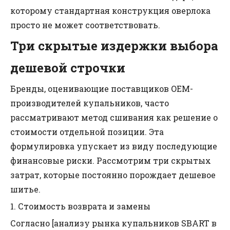
которому стандартная конструкция оверлока
просто не может соответствовать.
Три скрытые издержки выбора
дешевой строчки
Бренды, оценивающие поставщиков OEM-
производителей купальников, часто
рассматривают метод сшивания как решение о
стоимости отдельной позиции. Эта
формулировка упускает из виду последующие
финансовые риски. Рассмотрим три скрытых
затрат, которые постоянно порождает дешевое
шитье.
1. Стоимость возврата и замены
Согласно [анализу рынка купальников SBART в