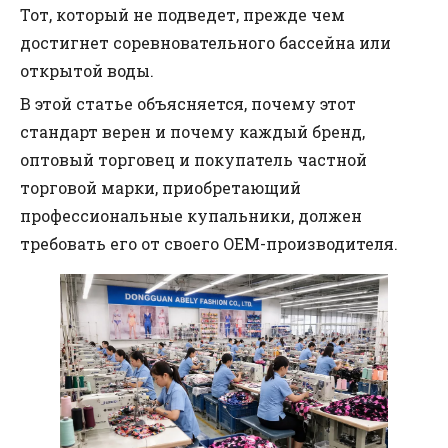
Тот, который не подведет, прежде чем
достигнет соревновательного бассейна или
открытой воды.
В этой статье объясняется, почему этот
стандарт верен и почему каждый бренд,
оптовый торговец и покупатель частной
торговой марки, приобретающий
профессиональные купальники, должен
требовать его от своего OEM-производителя.