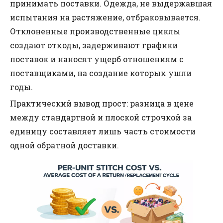
принимать поставки. Одежда, не выдержавшая
испытания на растяжение, отбраковывается.
Отклоненные производственные циклы
создают отходы, задерживают графики
поставок и наносят ущерб отношениям с
поставщиками, на создание которых ушли
годы.
Практический вывод прост: разница в цене
между стандартной и плоской строчкой за
единицу составляет лишь часть стоимости
одной обратной доставки.