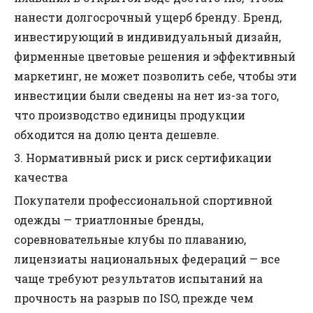
нанести долгосрочный ущерб бренду. Бренд,
инвестирующий в индивидуальный дизайн,
фирменные цветовые решения и эффективный
маркетинг, не может позволить себе, чтобы эти
инвестиции были сведены на нет из-за того,
что производство единицы продукции
обходится на долю цента дешевле.
3. Нормативный риск и риск сертификации
качества
Покупатели профессиональной спортивной
одежды — триатлонные бренды,
соревновательные клубы по плаванию,
лицензиаты национальных федераций — все
чаще требуют результатов испытаний на
прочность на разрыв по ISO, прежде чем