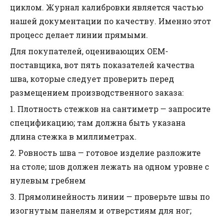
циклом. Журнал калибровки является частью
нашей документации по качеству. Именно этот
процесс делает линии прямыми.
Для покупателей, оценивающих OEM-
поставщика, вот пять показателей качества
шва, которые следует проверить перед
размещением производственного заказа:
1. Плотность стежков на сантиметр — запросите
спецификацию; там должна быть указана
длина стежка в миллиметрах.
2. Ровность шва — готовое изделие разложите
на столе; шов должен лежать на одном уровне с
нулевым гребнем
3. Прямолинейность линии — проверьте швы по
изогнутым панелям и отверстиям для ног;