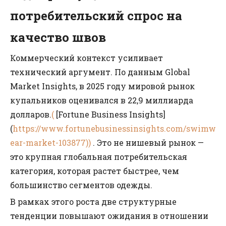
потребительский спрос на
качество швов
Коммерческий контекст усиливает
технический аргумент. По данным Global
Market Insights, в 2025 году мировой рынок
купальников оценивался в 22,9 миллиарда
долларов.
(
[Fortune Business Insights]
(
https://www.fortunebusinessinsights.com/swimw
ear-market-103877))
. Это не нишевый рынок —
это крупная глобальная потребительская
категория, которая растет быстрее, чем
большинство сегментов одежды.
В рамках этого роста две структурные
тенденции повышают ожидания в отношении