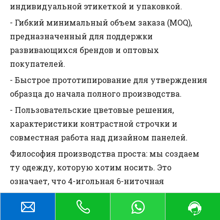
индивидуальной этикеткой и упаковкой.
- Гибкий минимальный объем заказа (MOQ),
предназначенный для поддержки
развивающихся брендов и оптовых
покупателей.
- Быстрое прототипирование для утверждения
образца до начала полного производства.
- Пользовательские цветовые решения,
характеристики контрастной строчки и
совместная работа над дизайном панелей.
Философия производства проста: мы создаем
ту одежду, которую хотим носить. Это
означает, что 4-игольная 6-ниточная
конструкция является стандартом, а не
исключением.