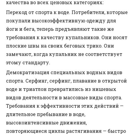
качества во всех ценовых категориях:
Переход от спорта к воде. Потребители, которые
покупали высокоэффективную одежду для
йоги и бега, теперь предъявляют такие же
требования к качеству купальников. Они носят
плоские швы на своих беговых трико. Они
замечают, когда купальник не соответствует
этому стандарту.
Демократизация специальных водных видов
спорта. Серфинг, серфинг, плавание в открытой
воде и триатлон превратились из нишевых
видов деятельности в массовые виды спорта.
Требования к эффективности этих действий —
длительное пребывание в воде,
высокоинтенсивные движения,
повторяющиеся циклы растягивания — быстро