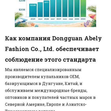
Как компания Dongguan Abely
Fashion Co., Ltd. обеспечивает
соблюдение этого стандарта
Мы являемся специализированным
производителем купальников OEM,
базирующимся в Дунгуане, Китай, и
обслуживаем международные бренды,
оптовиков и покупателей частных марок в
Северной Америке, Европе и Азиатско-