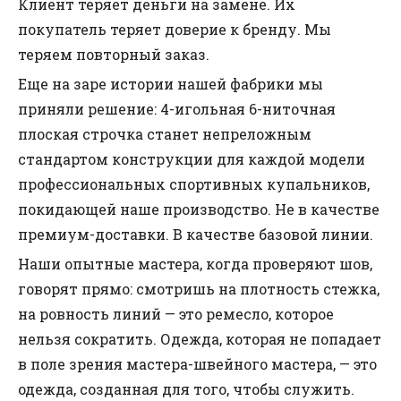
Клиент теряет деньги на замене. Их
покупатель теряет доверие к бренду. Мы
теряем повторный заказ.
Еще на заре истории нашей фабрики мы
приняли решение: 4-игольная 6-ниточная
плоская строчка станет непреложным
стандартом конструкции для каждой модели
профессиональных спортивных купальников,
покидающей наше производство. Не в качестве
премиум-доставки. В качестве базовой линии.
Наши опытные мастера, когда проверяют шов,
говорят прямо: смотришь на плотность стежка,
на ровность линий — это ремесло, которое
нельзя сократить. Одежда, которая не попадает
в поле зрения мастера-швейного мастера, — это
одежда, созданная для того, чтобы служить.