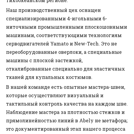
Тихоокеанском регионе.
Наш производственный цех оснащен
специализированными 4-игольными 6-
ниточными промышленными плоскошовными
машинами, соответствующими технологиям
серводвигателей Yamato и New-Tech. Это не
переоборудованные оверлоки, а специальные
машины с плоской застежкой,
откалиброванные специально для эластичных
тканей для купальных костюмов.
В нашей команде есть опытные мастера-швеи,
которые осуществляют визуальный и
тактильный контроль качества на каждом шве.
Наблюдение мастера за плотностью стежков и
прямолинейностью линий в Abely не метафора;
это документированный этап нашего процесса