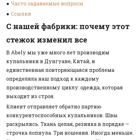
●
Часто задаваемые вопросы
●
Ссылки
С нашей фабрики: почему этот
стежок изменил все
В Abely мы уже много лет производим
купальники в Дунгуане, Китай, и
единственная повторяющаяся проблема
определяла наш подход к каждому
производственному циклу: одежда, которая
выходит из строя.
Клиент отправляет обратно партию
конкурентоспособных купальников. Швы
раскрылись. Ткань целая, резинка в порядке —
строчка лопнула. Три ношения. Иногда меньше.