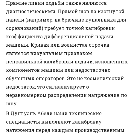
Прямые линии ходьбы также являются
диагностическими. Прямой шов на изогнутой
панели (например, на брючине купальника для
соревнований) требует точной калибровки
коэффициента дифференциальной подачи
машины. Кривая или волнистая строчка
является визуальным признаком
неправильной калибровки подачи, изношенных
компонентов машины или недостаточно
обученных операторов. Это не косметический
недостаток; это сигнализирует о
неравномерном распределении напряжения по
шву.
В Дунгуань Абели наши технические
специалисты выполняют калибровку
натяжения перед каждым производственным