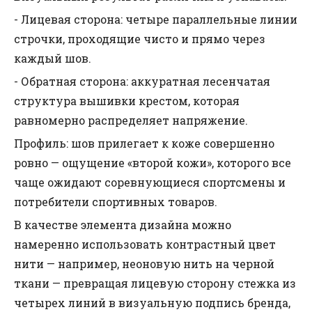
- Лицевая сторона: четыре параллельные линии
строчки, проходящие чисто и прямо через
каждый шов.
- Обратная сторона: аккуратная лесенчатая
структура вышивки крестом, которая
равномерно распределяет напряжение.
Профиль: шов прилегает к коже совершенно
ровно — ощущение «второй кожи», которого все
чаще ожидают соревнующиеся спортсмены и
потребители спортивных товаров.
В качестве элемента дизайна можно
намеренно использовать контрастный цвет
нити — например, неоновую нить на черной
ткани — превращая лицевую сторону стежка из
четырех линий в визуальную подпись бренда,