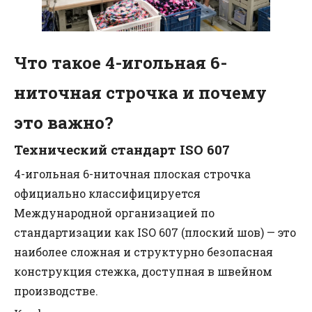
Что такое 4-игольная 6-
ниточная строчка и почему
это важно?
Технический стандарт ISO 607
4-игольная 6-ниточная плоская строчка
официально классифицируется
Международной организацией по
стандартизации как ISO 607 (плоский шов) — это
наиболее сложная и структурно безопасная
конструкция стежка, доступная в швейном
производстве.