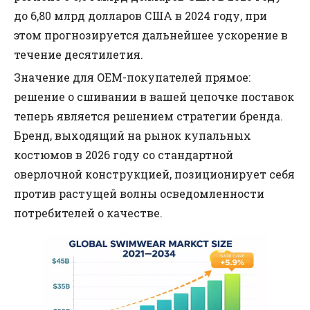
до 6,80 млрд долларов США в 2024 году, при
этом прогнозируется дальнейшее ускорение в
течение десятилетия.
Значение для OEM-покупателей прямое:
решение о сшивании в вашей цепочке поставок
теперь является решением стратегии бренда.
Бренд, выходящий на рынок купальных
костюмов в 2026 году со стандартной
оверлочной конструкцией, позиционирует себя
против растущей волны осведомленности
потребителей о качестве.