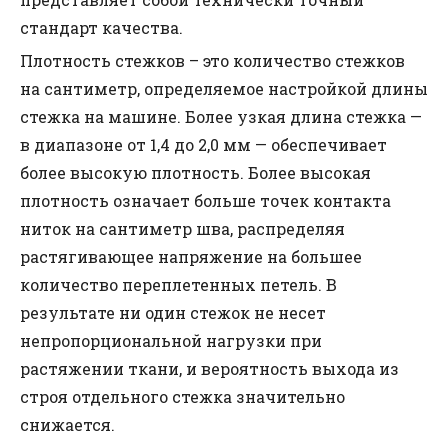
стандарт качества.
Плотность стежков – это количество стежков
на сантиметр, определяемое настройкой длины
стежка на машине. Более узкая длина стежка —
в диапазоне от 1,4 до 2,0 мм — обеспечивает
более высокую плотность. Более высокая
плотность означает больше точек контакта
ниток на сантиметр шва, распределяя
растягивающее напряжение на большее
количество переплетенных петель. В
результате ни один стежок не несет
непропорциональной нагрузки при
растяжении ткани, и вероятность выхода из
строя отдельного стежка значительно
снижается.