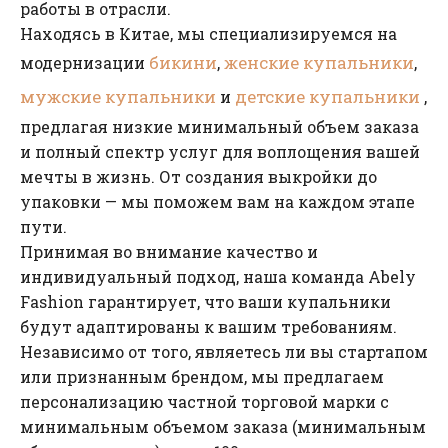
работы в отрасли.
Находясь в Китае, мы специализируемся на
бикини
женские купальники
модернизации
,
,
мужские купальники
детские купальники
и
,
предлагая низкие минимальный объем заказа
и полный спектр услуг для воплощения вашей
мечты в жизнь. От создания выкройки до
упаковки — мы поможем вам на каждом этапе
пути.
Принимая во внимание качество и
индивидуальный подход, наша команда Abely
Fashion гарантирует, что ваши купальники
будут адаптированы к вашим требованиям.
Независимо от того, являетесь ли вы стартапом
или признанным брендом, мы предлагаем
персонализацию частной торговой марки с
минимальным объемом заказа (минимальным