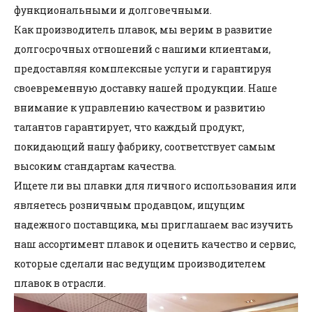
функциональными и долговечными.
Как производитель плавок, мы верим в развитие
долгосрочных отношений с нашими клиентами,
предоставляя комплексные услуги и гарантируя
своевременную доставку нашей продукции. Наше
внимание к управлению качеством и развитию
талантов гарантирует, что каждый продукт,
покидающий нашу фабрику, соответствует самым
высоким стандартам качества.
Ищете ли вы плавки для личного использования или
являетесь розничным продавцом, ищущим
надежного поставщика, мы приглашаем вас изучить
наш ассортимент плавок и оценить качество и сервис,
которые сделали нас ведущим производителем
плавок в отрасли.