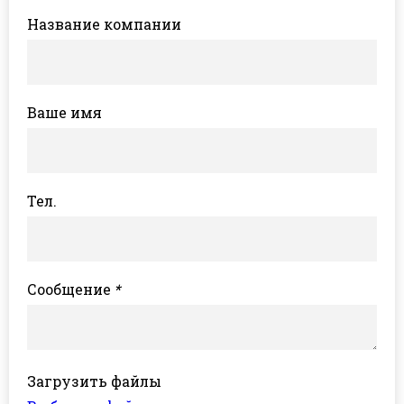
Название компании
Ваше имя
Тел.
Сообщение
*
Загрузить файлы