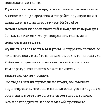
повреждение ткани.
Ручная стирка или щадящий режим
: используйте
мягкое моющее средство и стирайте вручную или в
щадящем машинном режиме. Избегайте
использования отбеливателей и кондиционеров для
белья, так как они могут повредить ткань или
повлиять на ее цвет.
Сушить естественным путем
: Аккуратно отожмите
лишнюю воду и дайте плавкам высохнуть на воздухе.
Избегайте прямых солнечных лучей и высоких
температур, так как это может привести к
выцветанию или усадке.
Соблюдая эти инструкции по уходу, вы сможете
гарантировать, что ваши плавки останутся в хорошем
состоянии в течение более длительного периода.
Как производитель плавок, мы обслуживаем