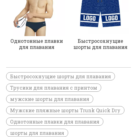
Однотонные плавки
Быстросохнущие
для плавания
шорты для плавания
Быстросохнущие шорты для плавания
Трусики для плавания с принтом
мужские шорты для плавания
Мужские пляжные шорты Trunk Quick Dry
Однотонные плавки для плавания
шорты для плавания