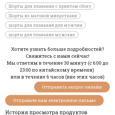
Шорты для плавания с принтом сбоку
Шорты из матовой микроткани
шорты для плавания для мужчин
шорты для плавания мужские
Хотите узнать больше подробностей?
Свяжитесь с нами сейчас!
Мы ответим в течение 30 минут (с 6:00 до
23:00 по китайскому времени)
или в течение 6 часов (вне этих часов)
Отправить запрос онлайн
Отправьте нам электронное письмо
История просмотра продуктов