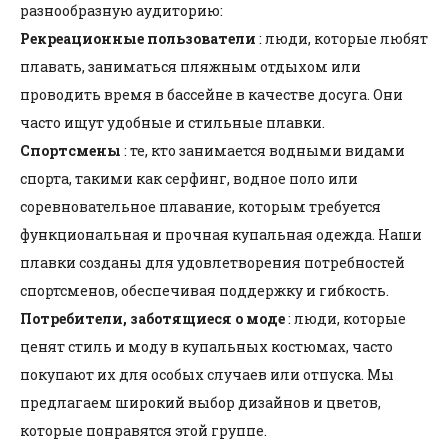
разнообразную аудиторию:
Рекреационные пользователи
: люди, которые любят
плавать, заниматься пляжным отдыхом или
проводить время в бассейне в качестве досуга. Они
часто ищут удобные и стильные плавки.
Спортсмены
: те, кто занимается водными видами
спорта, такими как серфинг, водное поло или
соревновательное плавание, которым требуется
функциональная и прочная купальная одежда. Наши
плавки созданы для удовлетворения потребностей
спортсменов, обеспечивая поддержку и гибкость.
Потребители, заботящиеся о моде
: люди, которые
ценят стиль и моду в купальных костюмах, часто
покупают их для особых случаев или отпуска. Мы
предлагаем широкий выбор дизайнов и цветов,
которые понравятся этой группе.