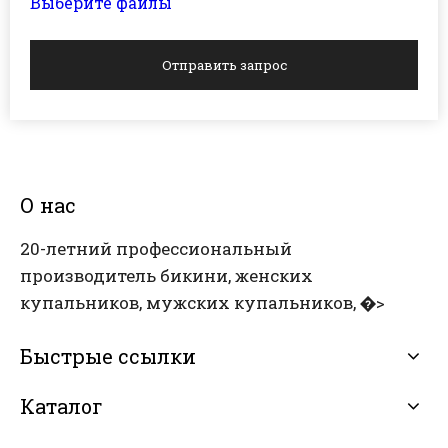
Выберите файлы
Отправить запрос
О нас
20-летний профессиональный
производитель бикини, женских
купальников, мужских купальников, �>
Быстрые ссылки
Каталог