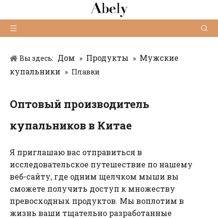
Дом
Продукты
Мужские
Вы здесь:
»
»
купальники
»
Плавки
Оптовый производитель
купальников в Китае
Я приглашаю вас отправиться в
исследовательское путешествие по нашему
веб-сайту, где одним щелчком мыши вы
сможете получить доступ к множеству
превосходных продуктов. Мы воплотим в
жизнь ваши тщательно разработанные