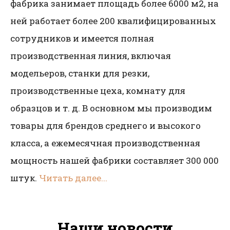
фабрика занимает площадь более 6000 м2, на
ней работает более 200 квалифицированных
сотрудников и имеется полная
производственная линия, включая
модельеров, станки для резки,
производственные цеха, комнату для
образцов и т. д. В основном мы производим
товары для брендов среднего и высокого
класса, а ежемесячная производственная
мощность нашей фабрики составляет 300 000
штук.
Читать далее...
Наши новости