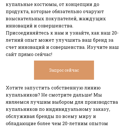
купальные костюмы, от концепции до
продукта, которые обязательно очаруют
взыскательных покупателей, жаждущих
инноваций и совершенства.
Присоединяйтесь к нам и узнайте, как наш 20-
летний опыт может улучшить ваш бренд за
счет инноваций и совершенства. Изучите наш
сайт прямо сейчас!
Запрос сейчас
Хотите запустить собственную линию
купальников? Не смотрите дальше! Мы
являемся лучшим выбором для производства
купальников по индивидуальному заказу,
обслуживая бренды по всему миру и
обладающие более чем 20-летним опытом