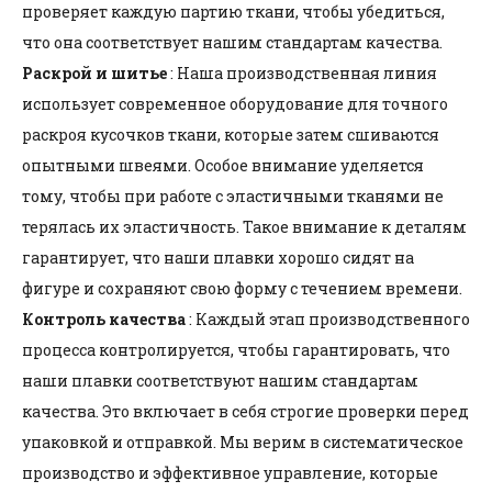
проверяет каждую партию ткани, чтобы убедиться,
что она соответствует нашим стандартам качества.
Раскрой и шитье
: Наша производственная линия
использует современное оборудование для точного
раскроя кусочков ткани, которые затем сшиваются
опытными швеями. Особое внимание уделяется
тому, чтобы при работе с эластичными тканями не
терялась их эластичность. Такое внимание к деталям
гарантирует, что наши плавки хорошо сидят на
фигуре и сохраняют свою форму с течением времени.
Контроль качества
: Каждый этап производственного
процесса контролируется, чтобы гарантировать, что
наши плавки соответствуют нашим стандартам
качества. Это включает в себя строгие проверки перед
упаковкой и отправкой. Мы верим в систематическое
производство и эффективное управление, которые