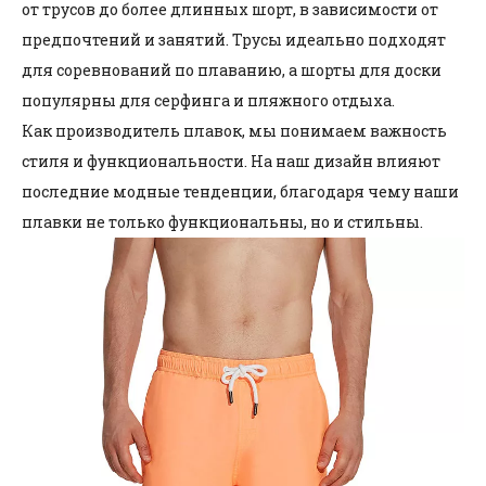
от трусов до более длинных шорт, в зависимости от
предпочтений и занятий. Трусы идеально подходят
для соревнований по плаванию, а шорты для доски
популярны для серфинга и пляжного отдыха.
Как производитель плавок, мы понимаем важность
стиля и функциональности. На наш дизайн влияют
последние модные тенденции, благодаря чему наши
плавки не только функциональны, но и стильны.