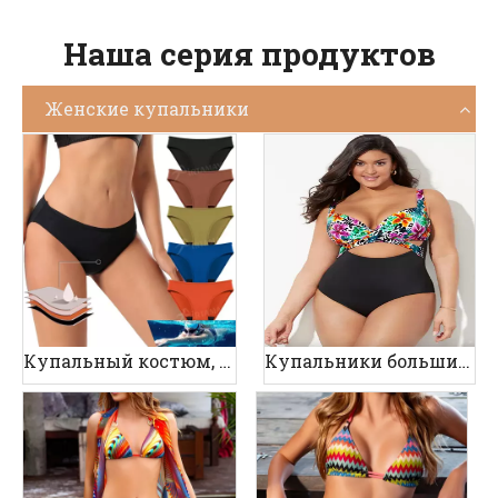
Наша серия продуктов
Женские купальники
Купальный костюм, устойчивый к эпохе
Купальники больших размеров