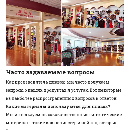
Часто задаваемые вопросы
Как производитель плавок, мы часто получаем
запросы о наших продуктах и ​​услугах. Вот некоторые
из наиболее распространенных вопросов и ответов:
Какие материалы используются для плавок?
Мы используем высококачественные синтетические
материалы, такие как полиэстер и нейлон, которые