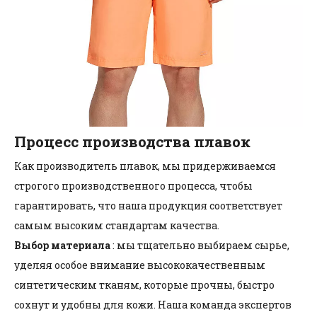
Процесс производства плавок
Как производитель плавок, мы придерживаемся
строгого производственного процесса, чтобы
гарантировать, что наша продукция соответствует
самым высоким стандартам качества.
Выбор материала
: мы тщательно выбираем сырье,
уделяя особое внимание высококачественным
синтетическим тканям, которые прочны, быстро
сохнут и удобны для кожи. Наша команда экспертов