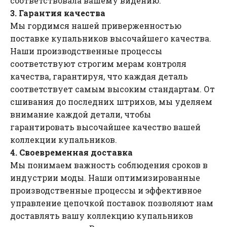
соответствовала вашему видению.
3. Гарантия качества
Мы гордимся нашей приверженностью
поставке купальников высочайшего качества.
Наши производственные процессы
соответствуют строгим мерам контроля
качества, гарантируя, что каждая деталь
соответствует самым высоким стандартам. От
сшивания до последних штрихов, мы уделяем
внимание каждой детали, чтобы
гарантировать высочайшее качество вашей
коллекции купальников.
4. Своевременная доставка
Мы понимаем важность соблюдения сроков в
индустрии моды. Наши оптимизированные
производственные процессы и эффективное
управление цепочкой поставок позволяют нам
доставлять вашу коллекцию купальников