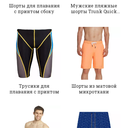
Шорты для плавания
Мужские пляжные
с принтом сбоку
шорты Trunk Quick
Dry
Трусики для
Шорты из матовой
плавания с принтом
микроткани