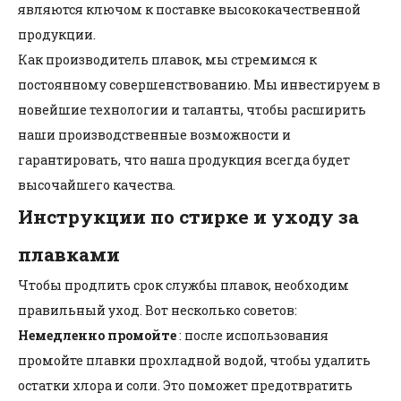
являются ключом к поставке высококачественной
продукции.
Как производитель плавок, мы стремимся к
постоянному совершенствованию. Мы инвестируем в
новейшие технологии и таланты, чтобы расширить
наши производственные возможности и
гарантировать, что наша продукция всегда будет
высочайшего качества.
Инструкции по стирке и уходу за
плавками
Чтобы продлить срок службы плавок, необходим
правильный уход. Вот несколько советов:
Немедленно промойте
: после использования
промойте плавки прохладной водой, чтобы удалить
остатки хлора и соли. Это поможет предотвратить