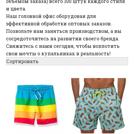
объемом заказа) всего 100 штук каждого стиля
и цвета.
Наш головной офис оборудован для
эффективной обработки оптовых заказов.
Позвольте нам заняться производством, а вы
сосредоточитесь на развитии своего бренда.
Свяжитесь с нами сегодня, чтобы воплотить
свои мечты о купальниках в реальность!
Сортировать