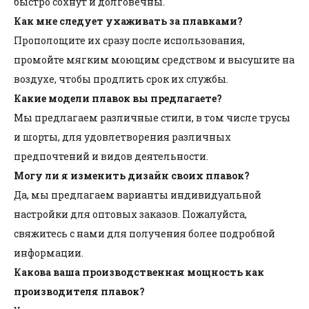
быстро сохнут и долговечны.
Как мне следует ухаживать за плавками?
Прополощите их сразу после использования,
промойте мягким моющим средством и высушите на
воздухе, чтобы продлить срок их службы.
Какие модели плавок вы предлагаете?
Мы предлагаем различные стили, в том числе трусы
и шорты, для удовлетворения различных
предпочтений и видов деятельности.
Могу ли я изменить дизайн своих плавок?
Да, мы предлагаем варианты индивидуальной
настройки для оптовых заказов. Пожалуйста,
свяжитесь с нами для получения более подробной
информации.
Какова ваша производственная мощность как
производителя плавок?