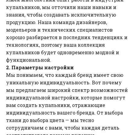
купальников, мы отточили наши навыки и
знания, чтобы создавать исключительную
продукцию. Наша команда дизайнеров,
модельеров и технических специалистов
хорошо разбирается в последних тенденциях и
технологиях, поэтому ваша коллекция
купальников будет одновременно модной и
функциональной.
2. Параметры настройки
Мы понимаем, что каждый бренд имеет свою
уникальную индивидуальность. Вот почему
мы предлагаем широкий спектр возможностей
индивидуальной настройки, которые помогут
вам создать купальники, отражающие
индивидуальность вашего бренда. От выбора
ткани до выбора цвета — мы тесно
сотрудничаем с вами, чтобы каждая деталь