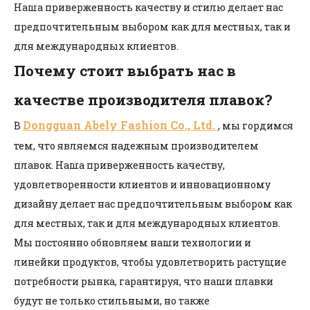
Наша приверженность качеству и стилю делает нас
предпочтительным выбором как для местных, так и
для международных клиентов.
Почему стоит выбрать нас в
качестве производителя плавок?
Dongguan Abely Fashion Co., Ltd.
В
, мы гордимся
тем, что являемся надежным производителем
плавок. Наша приверженность качеству,
удовлетворенности клиентов и инновационному
дизайну делает нас предпочтительным выбором как
для местных, так и для международных клиентов.
Мы постоянно обновляем наши технологии и
линейки продуктов, чтобы удовлетворить растущие
потребности рынка, гарантируя, что наши плавки
будут не только стильными, но также