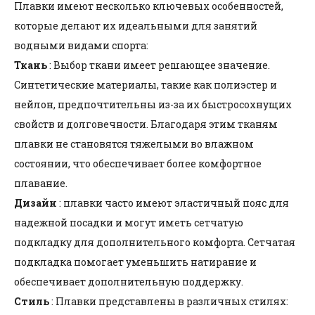
Плавки имеют несколько ключевых особенностей,
которые делают их идеальными для занятий
водными видами спорта:
Ткань
: Выбор ткани имеет решающее значение.
Синтетические материалы, такие как полиэстер и
нейлон, предпочтительны из-за их быстросохнущих
свойств и долговечности. Благодаря этим тканям
плавки не становятся тяжелыми во влажном
состоянии, что обеспечивает более комфортное
плавание.
Дизайн
: плавки часто имеют эластичный пояс для
надежной посадки и могут иметь сетчатую
подкладку для дополнительного комфорта. Сетчатая
подкладка помогает уменьшить натирание и
обеспечивает дополнительную поддержку.
Стиль
: Плавки представлены в различных стилях: