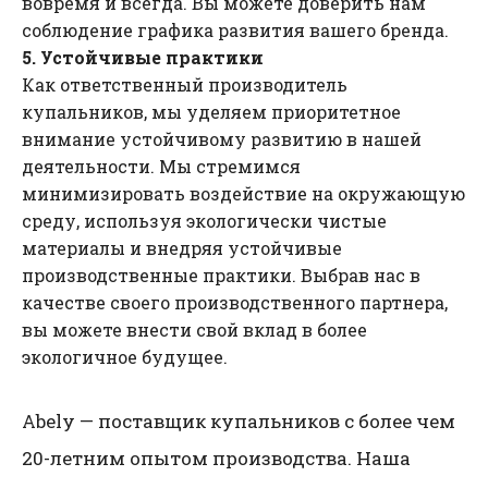
вовремя и всегда. Вы можете доверить нам
соблюдение графика развития вашего бренда.
5. Устойчивые практики
Как ответственный производитель
купальников, мы уделяем приоритетное
внимание устойчивому развитию в нашей
деятельности. Мы стремимся
минимизировать воздействие на окружающую
среду, используя экологически чистые
материалы и внедряя устойчивые
производственные практики. Выбрав нас в
качестве своего производственного партнера,
вы можете внести свой вклад в более
экологичное будущее.
Abely — поставщик купальников с более чем
20-летним опытом производства. Наша