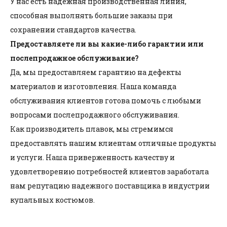
У нас есть надежная производственная линия,
способная выполнять большие заказы при
сохранении стандартов качества.
Предоставляете ли вы какие-либо гарантии или
послепродажное обслуживание?
Да, мы предоставляем гарантию на дефекты
материалов и изготовления. Наша команда
обслуживания клиентов готова помочь с любыми
вопросами послепродажного обслуживания.
Как производитель плавок, мы стремимся
предоставлять нашим клиентам отличные продукты
и услуги. Наша приверженность качеству и
удовлетворению потребностей клиентов заработала
нам репутацию надежного поставщика в индустрии
купальных костюмов.