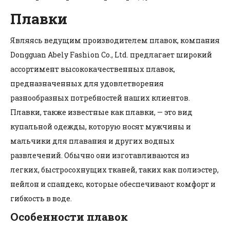
Плавки
Являясь ведущим производителем плавок, компания
Dongguan Abely Fashion Co., Ltd. предлагает широкий
ассортимент высококачественных плавок,
предназначенных для удовлетворения
разнообразных потребностей наших клиентов.
Плавки, также известные как плавки, — это вид
купальной одежды, которую носят мужчины и
мальчики для плавания и других водных
развлечений. Обычно они изготавливаются из
легких, быстросохнущих тканей, таких как полиэстер,
нейлон и спандекс, которые обеспечивают комфорт и
гибкость в воде.
Особенности плавок