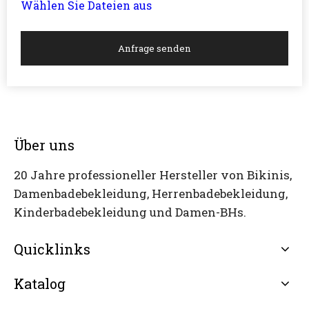
Wählen Sie Dateien aus
Anfrage senden
Über uns
20 Jahre professioneller Hersteller von Bikinis,
Damenbadebekleidung, Herrenbadebekleidung,
Kinderbadebekleidung und Damen-BHs.
Quicklinks
Katalog