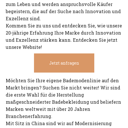
zum Leben und werden anspruchsvolle Käufer
begeistern, die auf der Suche nach Innovation und
Exzellenz sind.
Kommen Sie zu uns und entdecken Sie, wie unsere
20-jährige Erfahrung Ihre Marke durch Innovation
und Exzellenz stärken kann. Entdecken Sie jetzt
unsere Website!
Jetzt anfragen
Möchten Sie Ihre eigene Bademodenlinie auf den
Markt bringen? Suchen Sie nicht weiter! Wir sind
die erste Wahl für die Herstellung
maßgeschneiderter Badebekleidung und beliefern
Marken weltweit mit über 20 Jahren
Branchenerfahrung.
Mit Sitz in China sind wir auf Modernisierung