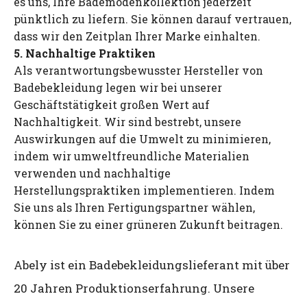
es uns, Ihre Bademodenkollektion jederzeit
pünktlich zu liefern. Sie können darauf vertrauen,
dass wir den Zeitplan Ihrer Marke einhalten.
5. Nachhaltige Praktiken
Als verantwortungsbewusster Hersteller von
Badebekleidung legen wir bei unserer
Geschäftstätigkeit großen Wert auf
Nachhaltigkeit. Wir sind bestrebt, unsere
Auswirkungen auf die Umwelt zu minimieren,
indem wir umweltfreundliche Materialien
verwenden und nachhaltige
Herstellungspraktiken implementieren. Indem
Sie uns als Ihren Fertigungspartner wählen,
können Sie zu einer grüneren Zukunft beitragen.
Abely ist ein Badebekleidungslieferant mit über
20 Jahren Produktionserfahrung. Unsere