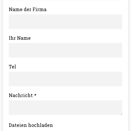
Name der Firma
Ihr Name
Tel
Nachricht
*
Dateien hochladen