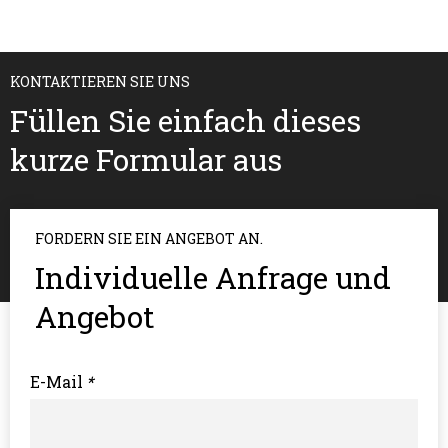
KONTAKTIEREN SIE UNS
Füllen Sie einfach dieses
kurze Formular aus
FORDERN SIE EIN ANGEBOT AN.
Individuelle Anfrage und
Angebot
E-Mail
*