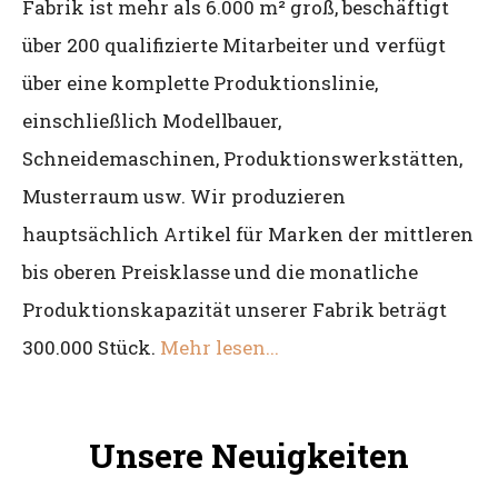
Fabrik ist mehr als 6.000 m² groß, beschäftigt
über 200 qualifizierte Mitarbeiter und verfügt
über eine komplette Produktionslinie,
einschließlich Modellbauer,
Schneidemaschinen, Produktionswerkstätten,
Musterraum usw. Wir produzieren
hauptsächlich Artikel für Marken der mittleren
bis oberen Preisklasse und die monatliche
Produktionskapazität unserer Fabrik beträgt
300.000 Stück.
Mehr lesen...
Unsere Neuigkeiten