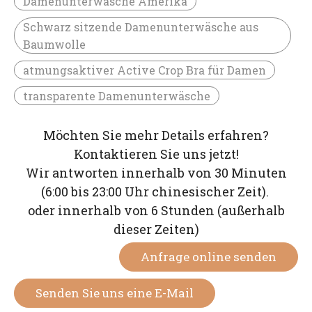
Damenunterwäsche Amerika
Schwarz sitzende Damenunterwäsche aus
Baumwolle
atmungsaktiver Active Crop Bra für Damen
transparente Damenunterwäsche
Möchten Sie mehr Details erfahren?
Kontaktieren Sie uns jetzt!
Wir antworten innerhalb von 30 Minuten
(6:00 bis 23:00 Uhr chinesischer Zeit).
oder innerhalb von 6 Stunden (außerhalb
dieser Zeiten)
Anfrage online senden
Senden Sie uns eine E-Mail