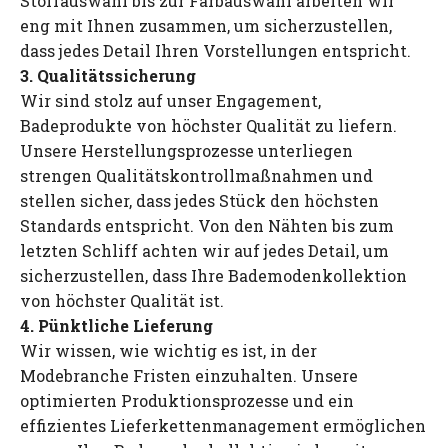
Stoffauswahl bis zur Farbauswahl arbeiten wir
eng mit Ihnen zusammen, um sicherzustellen,
dass jedes Detail Ihren Vorstellungen entspricht.
3. Qualitätssicherung
Wir sind stolz auf unser Engagement,
Badeprodukte von höchster Qualität zu liefern.
Unsere Herstellungsprozesse unterliegen
strengen Qualitätskontrollmaßnahmen und
stellen sicher, dass jedes Stück den höchsten
Standards entspricht. Von den Nähten bis zum
letzten Schliff achten wir auf jedes Detail, um
sicherzustellen, dass Ihre Bademodenkollektion
von höchster Qualität ist.
4. Pünktliche Lieferung
Wir wissen, wie wichtig es ist, in der
Modebranche Fristen einzuhalten. Unsere
optimierten Produktionsprozesse und ein
effizientes Lieferkettenmanagement ermöglichen