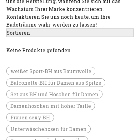
uns die Herstellung, während Sie sich auf das
Wachstum Ihrer Marke konzentrieren.
Kontaktieren Sie uns noch heute, um Ihre
Badeträume wahr werden zu lassen!
Sortieren
Keine Produkte gefunden
weißer Sport-BH aus Baumwolle
Balconette-BH für Damen aus Spitze
Set aus BH und Höschen für Damen
Damenhöschen mit hoher Taille
Frauen sexy BH
Unterwäschehosen für Damen