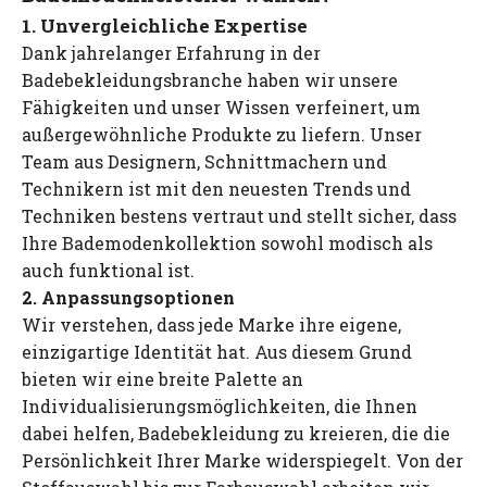
1. Unvergleichliche Expertise
Dank jahrelanger Erfahrung in der
Badebekleidungsbranche haben wir unsere
Fähigkeiten und unser Wissen verfeinert, um
außergewöhnliche Produkte zu liefern. Unser
Team aus Designern, Schnittmachern und
Technikern ist mit den neuesten Trends und
Techniken bestens vertraut und stellt sicher, dass
Ihre Bademodenkollektion sowohl modisch als
auch funktional ist.
2. Anpassungsoptionen
Wir verstehen, dass jede Marke ihre eigene,
einzigartige Identität hat. Aus diesem Grund
bieten wir eine breite Palette an
Individualisierungsmöglichkeiten, die Ihnen
dabei helfen, Badebekleidung zu kreieren, die die
Persönlichkeit Ihrer Marke widerspiegelt. Von der