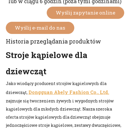
lub w ciągu 6 godzin (poza tymi godzinami)
Wyślij zapytanie online
Wyślij e-mail do nas
Historia przeglądania produktów
Stroje kąpielowe dla
dziewcząt
Jako wiodący producent strojów kąpielowych dla
Dongguan Abely Fashion Co., Ltd.
dziewcząt,
zajmuje się tworzeniem żywych i wygodnych strojów
kąpielowych dla młodych dziewcząt. Nasza szeroka
oferta strojów kąpielowych dla dziewcząt obejmuje
jednoczęściowe stroje kąpielowe, zestawy dwuczęściowe,