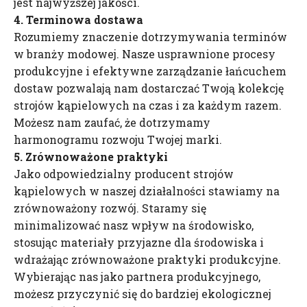
jest najwyższej jakości.
4. Terminowa dostawa
Rozumiemy znaczenie dotrzymywania terminów
w branży modowej. Nasze usprawnione procesy
produkcyjne i efektywne zarządzanie łańcuchem
dostaw pozwalają nam dostarczać Twoją kolekcję
strojów kąpielowych na czas i za każdym razem.
Możesz nam zaufać, że dotrzymamy
harmonogramu rozwoju Twojej marki.
5. Zrównoważone praktyki
Jako odpowiedzialny producent strojów
kąpielowych w naszej działalności stawiamy na
zrównoważony rozwój. Staramy się
minimalizować nasz wpływ na środowisko,
stosując materiały przyjazne dla środowiska i
wdrażając zrównoważone praktyki produkcyjne.
Wybierając nas jako partnera produkcyjnego,
możesz przyczynić się do bardziej ekologicznej