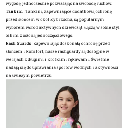
wygodę, jednocześnie pozwalając na swobodę ruchów.
Tankini
: Tankini, zapewniające dodatkową ochronę
przed słońcem w okolicy brzucha, są popularnym
wyborem wśród aktywnych dziewcząt. Łączą w sobie styl
bikini z osłoną jednoczęściowego.
Rash Guards
: Zapewniając doskonałą ochronę przed
słońcem i komfort, nasze rashguardy są dostępne w
wersjach z długimi i krótkimi rękawami. Świetnie
nadają się do uprawiania sportów wodnych i aktywności
na świeżym powietrzu.