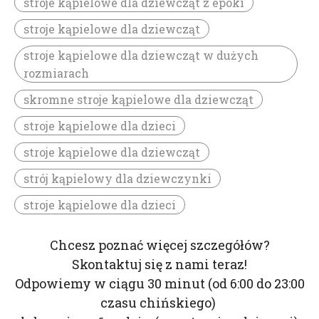
stroje kąpielowe dla dziewcząt z epoki
stroje kąpielowe dla dziewcząt
stroje kąpielowe dla dziewcząt w dużych
rozmiarach
skromne stroje kąpielowe dla dziewcząt
stroje kąpielowe dla dzieci
stroje kąpielowe dla dziewcząt
strój kąpielowy dla dziewczynki
stroje kąpielowe dla dzieci
Chcesz poznać więcej szczegółów?
Skontaktuj się z nami teraz!
Odpowiemy w ciągu 30 minut (od 6:00 do 23:00
czasu chińskiego)