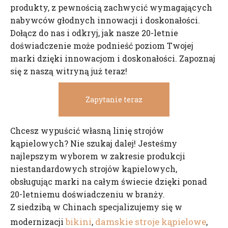
produkty, z pewnością zachwycić wymagających
nabywców głodnych innowacji i doskonałości.
Dołącz do nas i odkryj, jak nasze 20-letnie
doświadczenie może podnieść poziom Twojej
marki dzięki innowacjom i doskonałości. Zapoznaj
się z naszą witryną już teraz!
Zapytanie teraz
Chcesz wypuścić własną linię strojów
kąpielowych? Nie szukaj dalej! Jesteśmy
najlepszym wyborem w zakresie produkcji
niestandardowych strojów kąpielowych,
obsługując marki na całym świecie dzięki ponad
20-letniemu doświadczeniu w branży.
Z siedzibą w Chinach specjalizujemy się w
bikini
damskie stroje kąpielowe
modernizacji
,
,