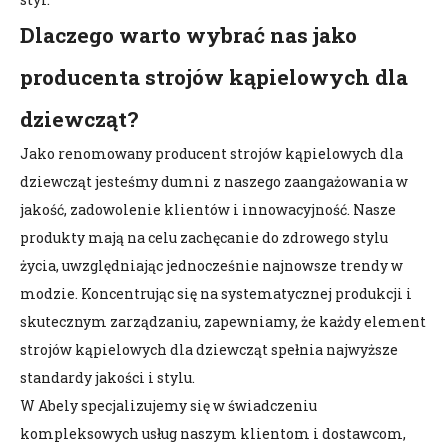
Dlaczego warto wybrać nas jako
producenta strojów kąpielowych dla
dziewcząt?
Jako renomowany producent strojów kąpielowych dla
dziewcząt jesteśmy dumni z naszego zaangażowania w
jakość, zadowolenie klientów i innowacyjność. Nasze
produkty mają na celu zachęcanie do zdrowego stylu
życia, uwzględniając jednocześnie najnowsze trendy w
modzie. Koncentrując się na systematycznej produkcji i
skutecznym zarządzaniu, zapewniamy, że każdy element
strojów kąpielowych dla dziewcząt spełnia najwyższe
standardy jakości i stylu.
W Abely specjalizujemy się w świadczeniu
kompleksowych usług naszym klientom i dostawcom,