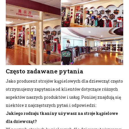
Często zadawane pytania
Jako producent strojów kąpielowych dla dziewcząt często
otrzymujemy zapytania od klientów dotyczące różnych
aspektów naszych produktów i usług. Poniżej znajdują się
niektóre z najczęstszych pytań i odpowiedzi:
Jakiego rodzaju tkaniny używasz na stroje kąpielowe
dla dziewcząt?