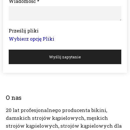
Wiadomość
*
Prześlij pliki
Wybierz opcję Pliki
Wyślij zapytanie
O nas
20 lat profesjonalnego producenta bikini,
damskich strojów kąpielowych, męskich
strojów kąpielowych, strojów kąpielowych dla