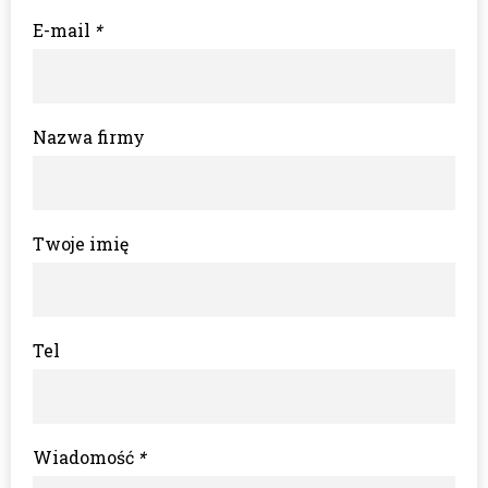
E-mail
*
Nazwa firmy
Twoje imię
Tel
Wiadomość
*