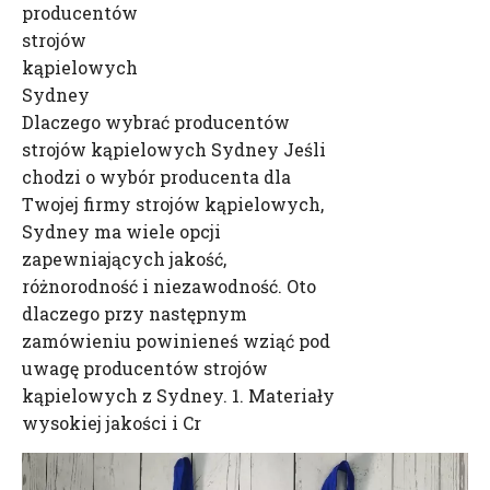
producentów
strojów
kąpielowych
Sydney
Dlaczego wybrać producentów
strojów kąpielowych Sydney Jeśli
chodzi o wybór producenta dla
Twojej firmy strojów kąpielowych,
Sydney ma wiele opcji
zapewniających jakość,
różnorodność i niezawodność. Oto
dlaczego przy następnym
zamówieniu powinieneś wziąć pod
uwagę producentów strojów
kąpielowych z Sydney. 1. Materiały
wysokiej jakości i Cr