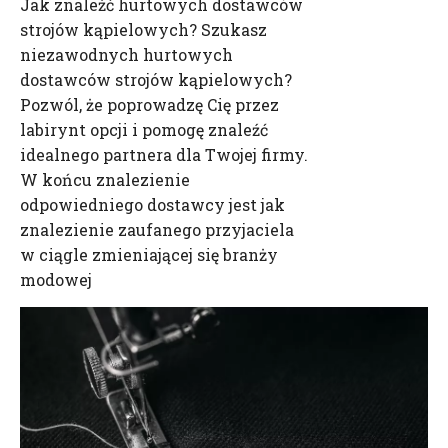
Jak znaleźć hurtowych dostawców
strojów kąpielowych? Szukasz
niezawodnych hurtowych
dostawców strojów kąpielowych?
Pozwól, że poprowadzę Cię przez
labirynt opcji i pomogę znaleźć
idealnego partnera dla Twojej firmy.
W końcu znalezienie
odpowiedniego dostawcy jest jak
znalezienie zaufanego przyjaciela
w ciągle zmieniającej się branży
modowej