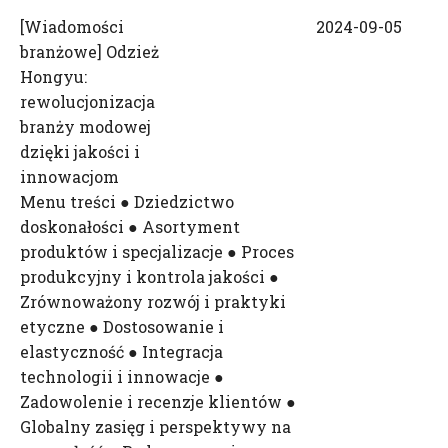
[
Wiadomości
2024-09-05
branżowe
]
Odzież
Hongyu:
rewolucjonizacja
branży modowej
dzięki jakości i
innowacjom
Menu treści ● Dziedzictwo
doskonałości ● Asortyment
produktów i specjalizacje ● Proces
produkcyjny i kontrola jakości ●
Zrównoważony rozwój i praktyki
etyczne ● Dostosowanie i
elastyczność ● Integracja
technologii i innowacje ●
Zadowolenie i recenzje klientów ●
Globalny zasięg i perspektywy na