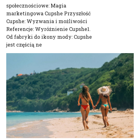
społecznościowe: Magia
marketingowa Cupshe Przyszłość
Cupshe: Wyzwania i możliwości
Referencje: Wyróżnienie Cupshe1.
Od fabryki do ikony mody: Cupshe
jest częścią ne