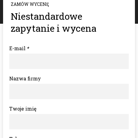
ZAMÓW WYCENĘ
Niestandardowe
zapytanie i wycena
E-mail
*
Nazwa firmy
Twoje imię