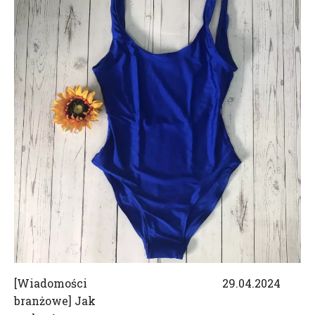
[
Wiadomości
29.04.2024
branżowe
]
Jak