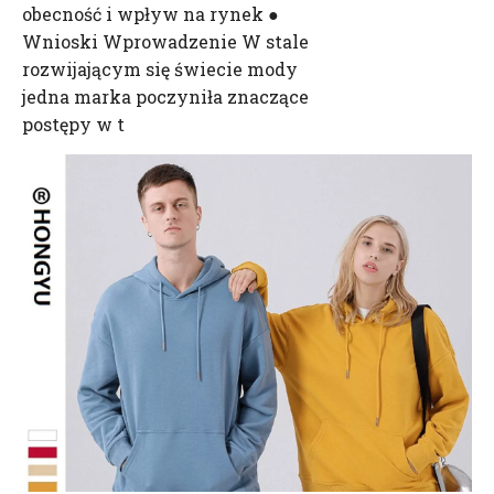
obecność i wpływ na rynek ●
Wnioski Wprowadzenie W stale
rozwijającym się świecie mody
jedna marka poczyniła znaczące
postępy w t