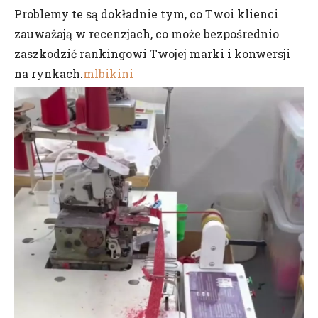
Problemy te są dokładnie tym, co Twoi klienci
zauważają w recenzjach, co może bezpośrednio
zaszkodzić rankingowi Twojej marki i konwersji
na rynkach.
mlbikini