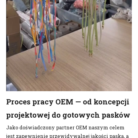
Proces pracy OEM — od koncepcji
projektowej do gotowych pasków
Jako doświadczony partner OEM naszym celem
jest zapewnienie przewidywalnej jakości paska, a