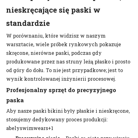
nieskręcające się paski w
standardzie
W porównaniu, które widzisz w naszym
warsztacie, wiele próbek rynkowych pokazuje
skręcone, nierówne paski, podczas gdy
produkowane przez nas struny leżą płasko i prosto
od góry do dołu. To nie jest przypadkowe; jest to
wynik kontrolowanej inżynierii procesowej.
Profesjonalny sprzęt do precyzyjnego
paska
Aby nasze paski bikini były płaskie i nieskręcone,
stosujemy dedykowany proces produkcji:
abelyswimwears+1