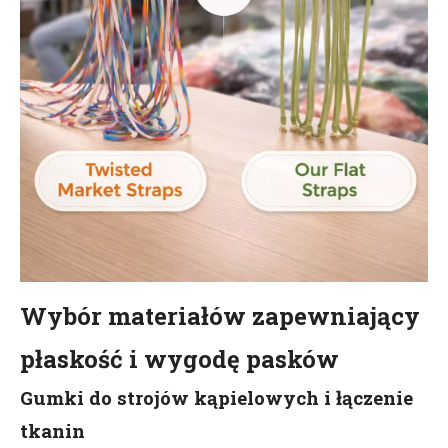
Wybór materiałów zapewniający
płaskość i wygodę pasków
Gumki do strojów kąpielowych i łączenie
tkanin