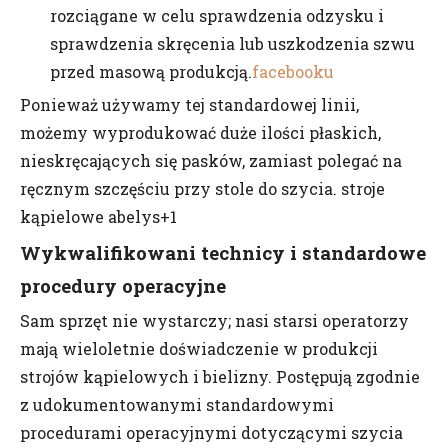
rozciągane w celu sprawdzenia odzysku i
sprawdzenia skręcenia lub uszkodzenia szwu
przed masową produkcją.
facebooku
Ponieważ używamy tej standardowej linii,
możemy wyprodukować duże ilości płaskich,
nieskręcających się pasków, zamiast polegać na
ręcznym szczęściu przy stole do szycia. stroje
kąpielowe abelys+1
Wykwalifikowani technicy i standardowe
procedury operacyjne
Sam sprzęt nie wystarczy; nasi starsi operatorzy
mają wieloletnie doświadczenie w produkcji
strojów kąpielowych i bielizny. Postępują zgodnie
z udokumentowanymi standardowymi
procedurami operacyjnymi dotyczącymi szycia