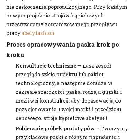
nie zaskoczenia poprodukcyjnego. Przy każdym
nowym projekcie strojów kąpielowych
przestrzegamy zorganizowanego przepływu
pracy.
abelyfashion
Proces opracowywania paska krok po
kroku
Konsultacje techniczne
— nasz zespół
przegląda szkic projektu lub pakiet
technologiczny, a następnie doradza w
zakresie szerokości paska, rodzaju gumki i
możliwej konstrukcji, aby dopasować ją do
pozycjonowania Twojej marki i przedziału
cenowego. stroje kąpielowe abelys+1
Pobieranie próbek prototypów
– Tworzymy
przykładowe paski o różnym naprężeniu i