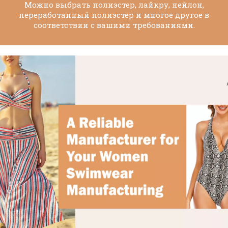
Можно выбрать полиэстер, лайкру, нейлон,
переработанный полиэстер и многое другое в
соответствии с вашими требованиями.