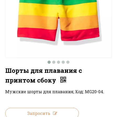
Шорты для плавания с
принтом сбоку
Мужские шорты для плавания; Код: MG20-04.
Запросить