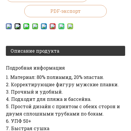
PDF-экспорт
Описание продукта
Подробная информация
1. Материал: 80% полиамид, 20% эластан.
2. Корректирующие фигуру мужские плавки.
3. Прочный и удобный.
4. Подходит для пляжа и бассейна.
5. Простой дизайн с принтом с обеих сторон и
двумя сплошными трубками по бокам.
6. УПФ 50+
7. Быстрая сушка