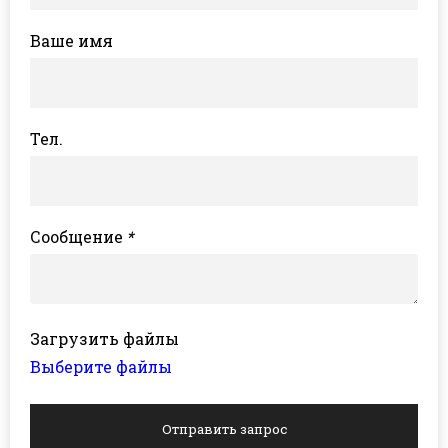
Ваше имя
Тел.
Сообщение
*
Загрузить файлы
Выберите файлы
Отправить запрос