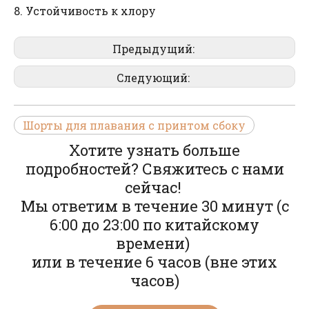
8. Устойчивость к хлору
Предыдущий:
Следующий:
Шорты для плавания с принтом сбоку
Хотите узнать больше
подробностей? Свяжитесь с нами
сейчас!
Мы ответим в течение 30 минут (с
6:00 до 23:00 по китайскому
времени)
или в течение 6 часов (вне этих
часов)