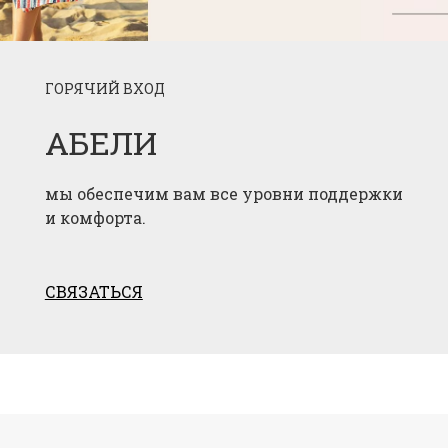
ГОРЯЧИЙ ВХОД
АБЕЛИ
мы обеспечим вам все уровни поддержки
и комфорта.
СВЯЗАТЬСЯ