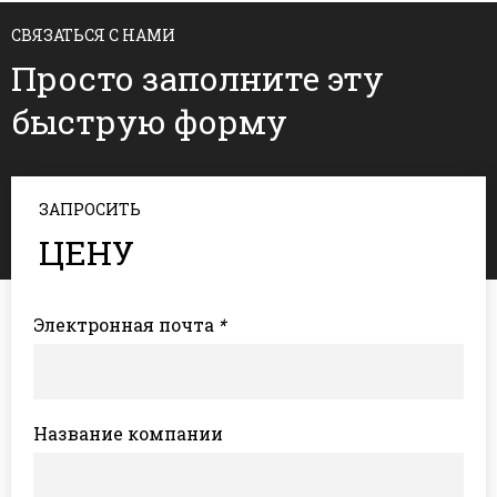
СВЯЗАТЬСЯ С НАМИ
Просто заполните эту
быструю форму
ЗАПРОСИТЬ
ЦЕНУ
Электронная почта
*
Название компании