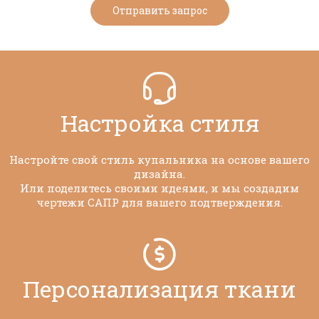
Отправить запрос
Настройка стиля​​​​​​​
Настройте свой стиль купальника на основе вашего
дизайна.
Или поделитесь своими идеями, и мы создадим
чертежи САПР для вашего подтверждения.
Персонализация ткани​​​​​​​