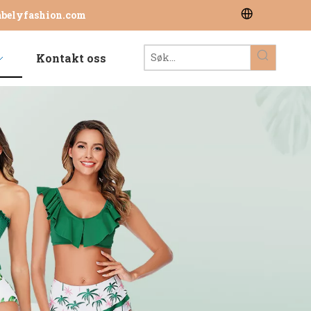
abelyfashion.com
Kontakt oss