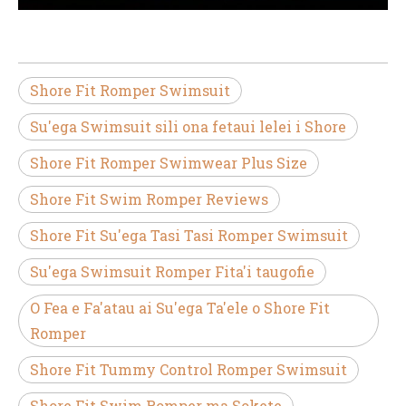
Shore Fit Romper Swimsuit
Su'ega Swimsuit sili ona fetaui lelei i Shore
Shore Fit Romper Swimwear Plus Size
Shore Fit Swim Romper Reviews
Shore Fit Su'ega Tasi Tasi Romper Swimsuit
Su'ega Swimsuit Romper Fita'i taugofie
O Fea e Fa'atau ai Su'ega Ta'ele o Shore Fit
Romper
Shore Fit Tummy Control Romper Swimsuit
Shore Fit Swim Romper ma Sokete