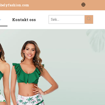
abelyfashion.com
Kontakt oss