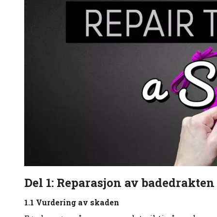
Del 1: Reparasjon av badedrakten
1.1 Vurdering av skaden