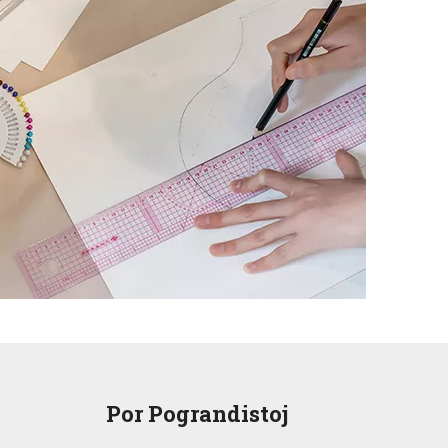
Por Pograndistoj