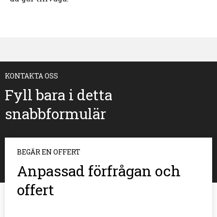
KONTAKTA OSS
Fyll bara i detta
snabbformulär
BEGÄR EN OFFERT
Anpassad förfrågan och
offert