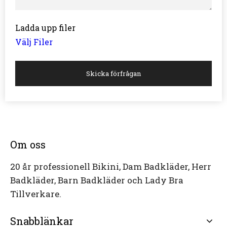
Ladda upp filer
Välj Filer
Skicka förfrågan
Om oss
20 år professionell Bikini, Dam Badkläder, Herr
Badkläder, Barn Badkläder och Lady Bra
Tillverkare.
Snabblänkar