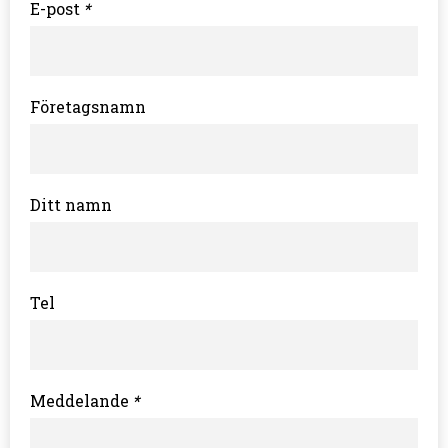
E-post
*
Företagsnamn
Ditt namn
Tel
Meddelande
*